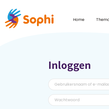
Home
Thema
Inloggen