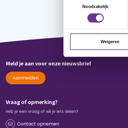
Noodzakelijk
Weigeren
Meld je aan voor onze nieuwsbrief
Aanmelden
Vraag of opmerking?
Heb je een vraag of wil je iets delen?
Contact opnemen