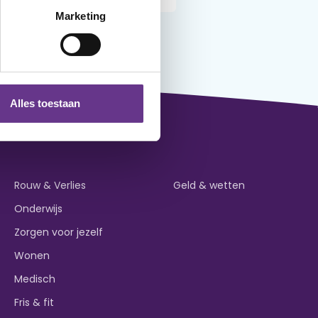
Marketing
Alles toestaan
Rouw & Verlies
Geld & wetten
Onderwijs
Zorgen voor jezelf
Wonen
Medisch
Fris & fit