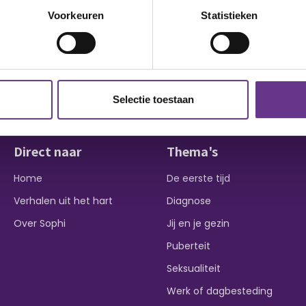
Voorkeuren
Statistieken
Selectie toestaan
Direct naar
Thema's
Home
De eerste tijd
Verhalen uit het hart
Diagnose
Over Sophi
Jij en je gezin
Puberteit
Seksualiteit
Werk of dagbesteding