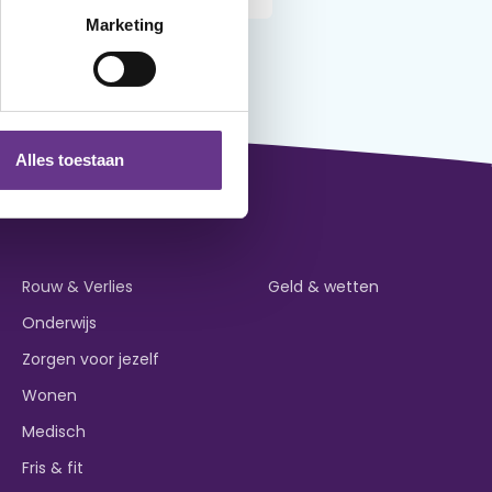
Marketing
Alles toestaan
Rouw & Verlies
Geld & wetten
Onderwijs
Zorgen voor jezelf
Wonen
Medisch
Fris & fit