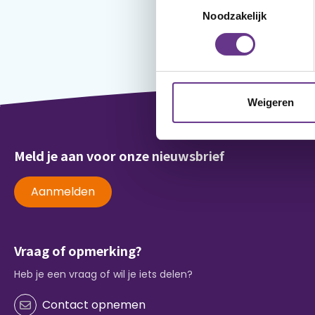
Noodzakelijk
Weigeren
Meld je aan voor onze nieuwsbrief
Aanmelden
Vraag of opmerking?
Heb je een vraag of wil je iets delen?
Contact opnemen