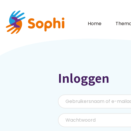
Home
Thema
Inloggen