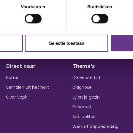
Voorkeuren
Statistieken
Selectie toestaan
Direct naar
Thema's
Home
De eerste tijd
Verhalen uit het hart
Diagnose
Over Sophi
Jij en je gezin
Puberteit
Seksualiteit
Werk of dagbesteding