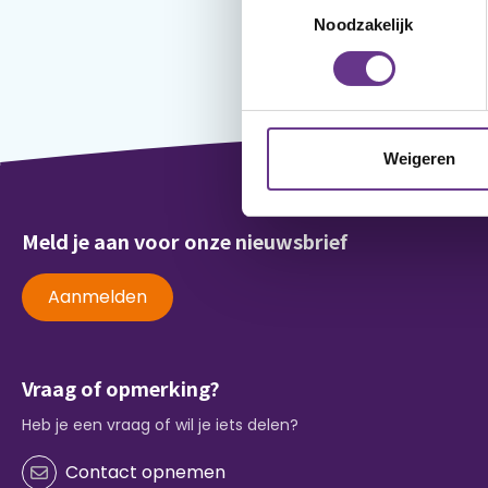
Noodzakelijk
Weigeren
Meld je aan voor onze nieuwsbrief
Aanmelden
Vraag of opmerking?
Heb je een vraag of wil je iets delen?
Contact opnemen