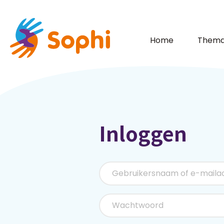
Home
Thema
Inloggen