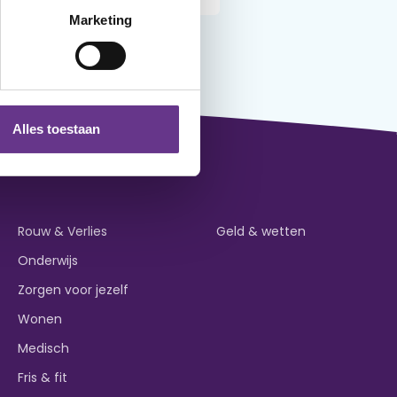
Marketing
Alles toestaan
Rouw & Verlies
Geld & wetten
Onderwijs
Zorgen voor jezelf
Wonen
Medisch
Fris & fit