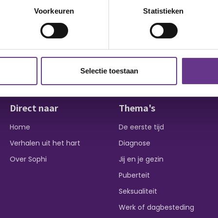
Voorkeuren
Statistieken
Selectie toestaan
Direct naar
Thema's
Home
De eerste tijd
Verhalen uit het hart
Diagnose
Over Sophi
Jij en je gezin
Puberteit
Seksualiteit
Werk of dagbesteding