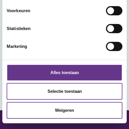
Voorkeuren
Statistieken
Marketing
Alles toestaan
Selectie toestaan
Weigeren