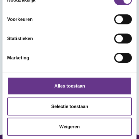
Voorkeuren
Statistieken
Marketing
Alles toestaan
Selectie toestaan
Weigeren