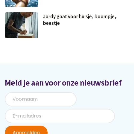
Jordy gaat voor huisje, boompje,
beestje
Meld je aan voor onze nieuwsbrief
Aanmelden