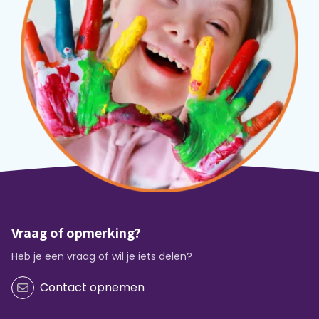
Vraag of opmerking?
Heb je een vraag of wil je iets delen?
Contact opnemen