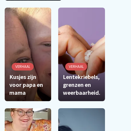
VERHAAL
VERHAAL
Kusjes zijn
Lentekriebels,
voor papa en
grenzen en
mama
weerbaarheid.