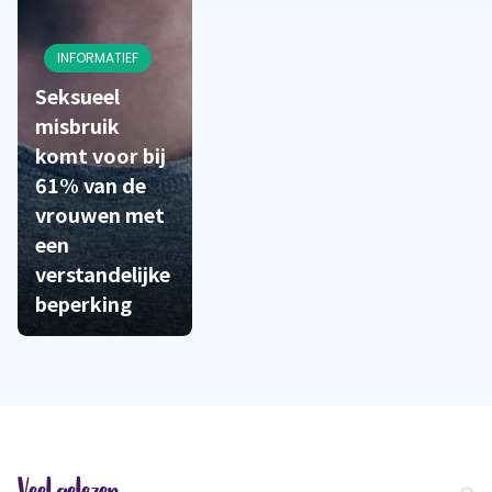
INFORMATIEF
Seksueel
misbruik
komt voor bij
61% van de
vrouwen met
een
verstandelijke
beperking