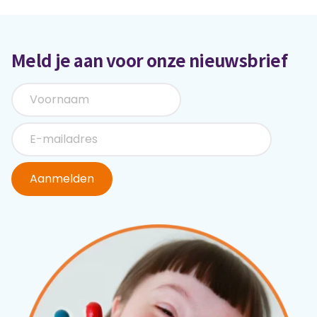
Meld je aan voor onze nieuwsbrief
Aanmelden