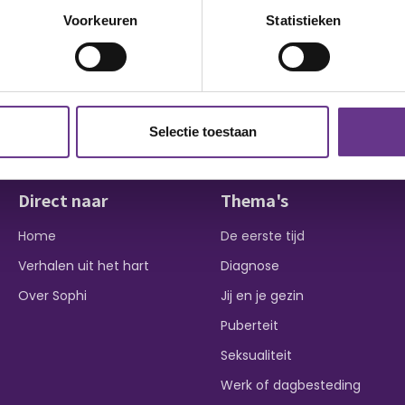
Voorkeuren
Statistieken
Selectie toestaan
Direct naar
Thema's
Home
De eerste tijd
Verhalen uit het hart
Diagnose
Over Sophi
Jij en je gezin
Puberteit
Seksualiteit
Werk of dagbesteding