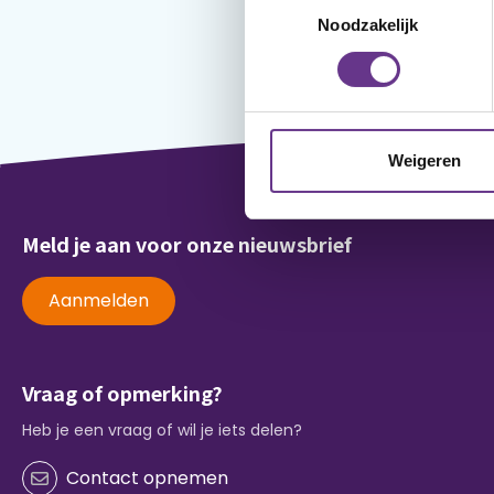
Noodzakelijk
Weigeren
Meld je aan voor onze nieuwsbrief
Aanmelden
Vraag of opmerking?
Heb je een vraag of wil je iets delen?
Contact opnemen