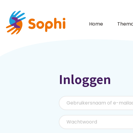
Home
Thema
Inloggen