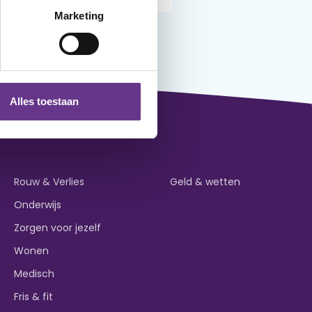
Marketing
Alles toestaan
Rouw & Verlies
Geld & wetten
Onderwijs
Zorgen voor jezelf
Wonen
Medisch
Fris & fit