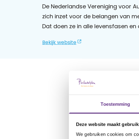
De Nederlandse Vereniging voor Au
zich inzet voor de belangen van 
Dat doen ze in alle levensfasen en 
Bekijk website
Toestemming
Deze website maakt gebruik
We gebruiken cookies om cont