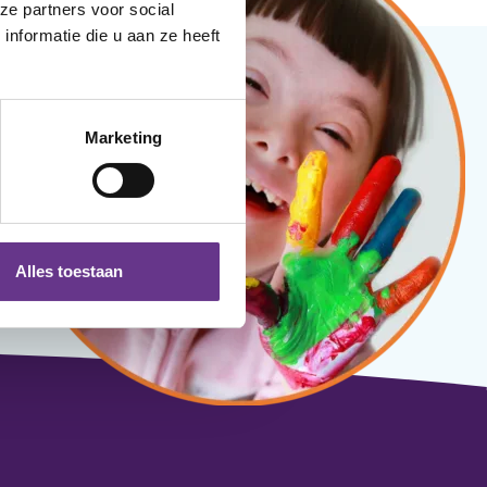
ze partners voor social
nformatie die u aan ze heeft
Marketing
Alles toestaan