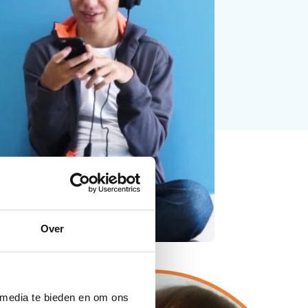
Over
 media te bieden en om ons