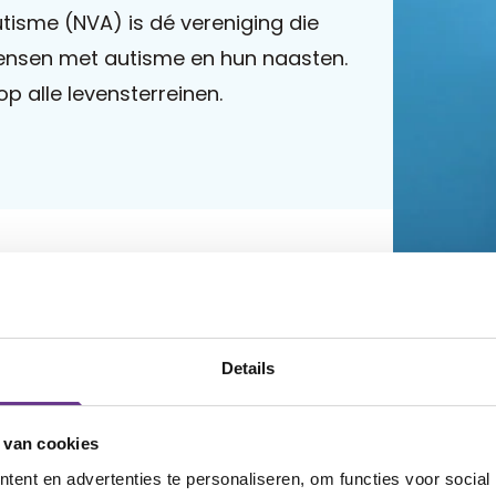
tisme (NVA) is dé vereniging die
mensen met autisme en hun naasten.
op alle levensterreinen.
Details
 van cookies
ent en advertenties te personaliseren, om functies voor social