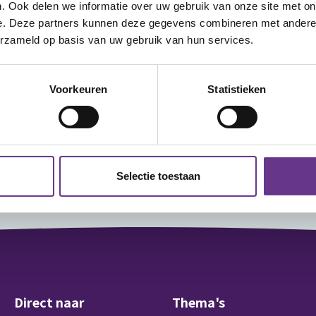
. Ook delen we informatie over uw gebruik van onze site met on
e. Deze partners kunnen deze gegevens combineren met andere i
erzameld op basis van uw gebruik van hun services.
Voorkeuren
Statistieken
brief
Aanmelden
Selectie toestaan
Direct naar
Thema's