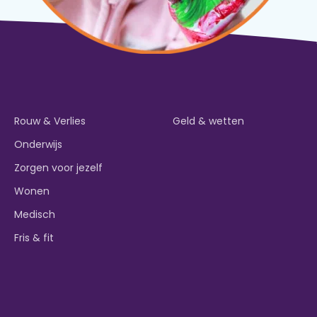
Rouw & Verlies
Geld & wetten
Onderwijs
Zorgen voor jezelf
Wonen
Medisch
Fris & fit