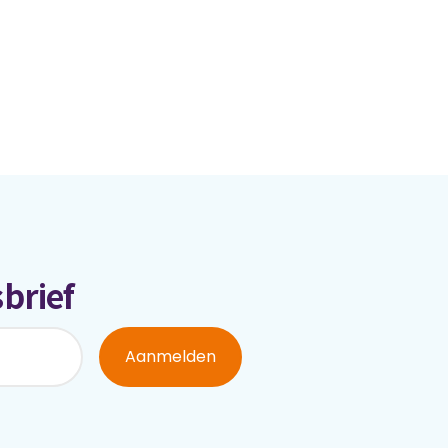
brief
Aanmelden