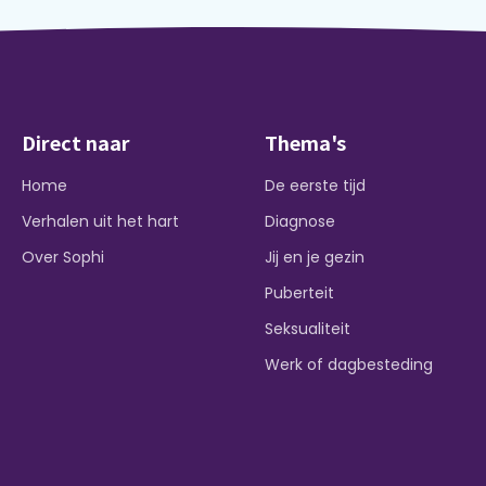
Direct naar
Thema's
Home
De eerste tijd
Verhalen uit het hart
Diagnose
Over Sophi
Jij en je gezin
Puberteit
Seksualiteit
Werk of dagbesteding