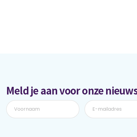
Meld je aan voor onze nieuws