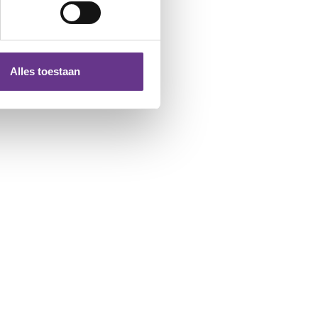
Alles toestaan