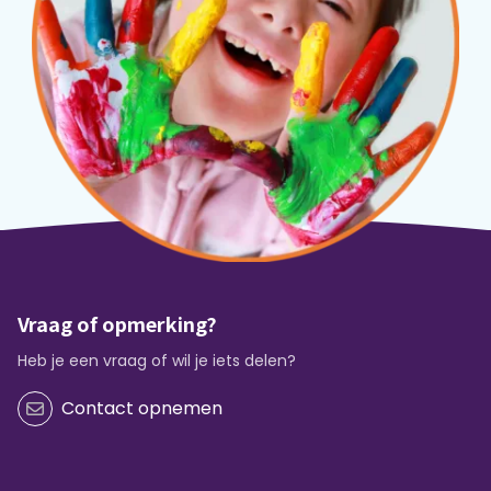
Vraag of opmerking?
Heb je een vraag of wil je iets delen?
Contact opnemen