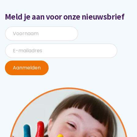
Meld je aan voor onze nieuwsbrief
Aanmelden