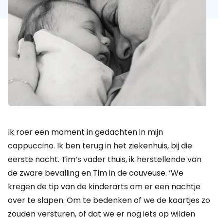
Ik roer een moment in gedachten in mijn
cappuccino. Ik ben terug in het ziekenhuis, bij die
eerste nacht. Tim’s vader thuis, ik herstellende van
de zware bevalling en Tim in de couveuse. ‘We
kregen de tip van de kinderarts om er een nachtje
over te slapen. Om te bedenken of we de kaartjes zo
zouden versturen, of dat we er nog iets op wilden