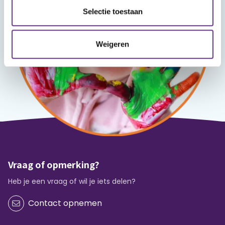
Selectie toestaan
Weigeren
Vraag of opmerking?
Heb je een vraag of wil je iets delen?
Contact opnemen