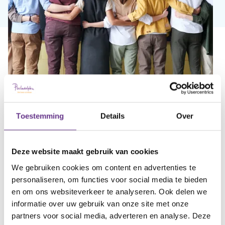
Toestemming
Details
Over
Klik hier voor het volledige artikel
Deze website maakt gebruik van cookies
We gebruiken cookies om content en advertenties te
personaliseren, om functies voor social media te bieden
en om ons websiteverkeer te analyseren. Ook delen we
informatie over uw gebruik van onze site met onze
partners voor social media, adverteren en analyse. Deze