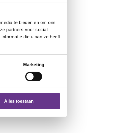
 media te bieden en om ons
ze partners voor social
nformatie die u aan ze heeft
Marketing
Alles toestaan