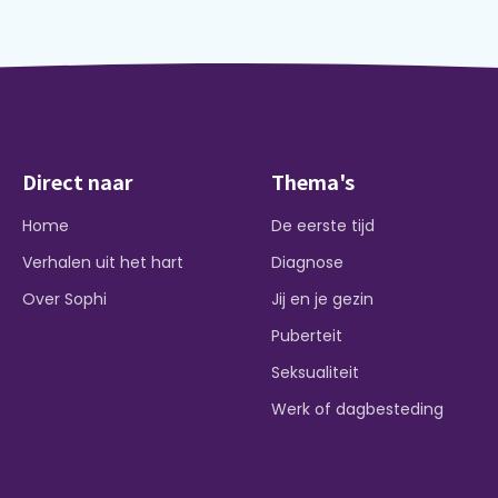
Direct naar
Thema's
Home
De eerste tijd
Verhalen uit het hart
Diagnose
Over Sophi
Jij en je gezin
Puberteit
Seksualiteit
Werk of dagbesteding