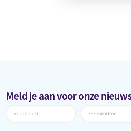
Meld je aan voor onze nieuws