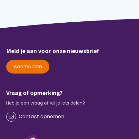
Meld je aan voor onze nieuwsbrief
Aanmelden
Vraag of opmerking?
Heb je een vraag of wil je iets delen?
Contact opnemen