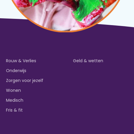
Rouw & Verlies
Geld & wetten
Onderwijs
Zorgen voor jezelf
Wonen
Medisch
Fris & fit