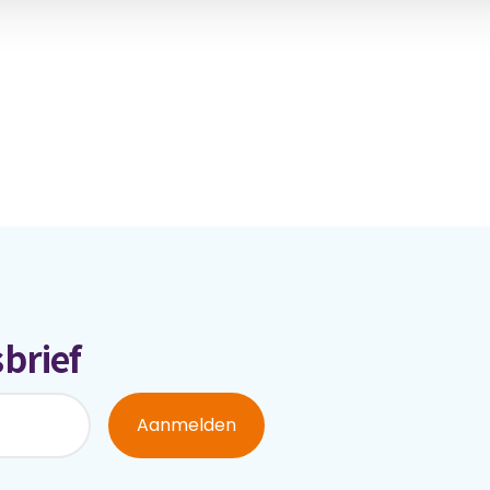
brief
Aanmelden