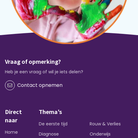
Vraag of opmerking?
Heb je een vraag of wil je iets delen?
Contact opnemen
Direct
Thema's
naar
De eerste tijd
Rouw & Verlies
Home
Diagnose
Onderwijs