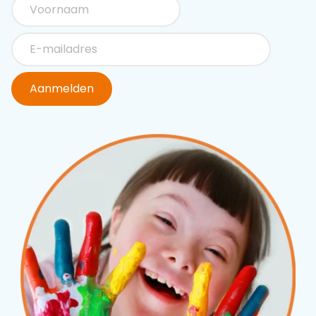
Aanmelden