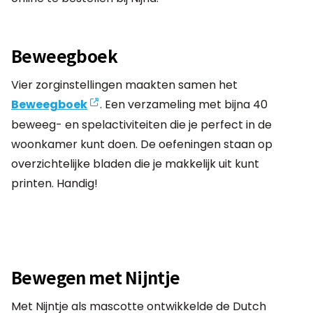
Beweegboek
Vier zorginstellingen maakten samen het
Beweegboek
. Een verzameling met bijna 40
beweeg- en spelactiviteiten die je perfect in de
woonkamer kunt doen. De oefeningen staan op
overzichtelijke bladen die je makkelijk uit kunt
printen. Handig!
Bewegen met Nijntje
Met Nijntje als mascotte ontwikkelde de Dutch