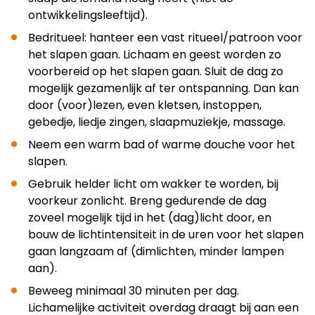
ontwikkelingsleeftijd).
Bedritueel: hanteer een vast ritueel/patroon voor
het slapen gaan. Lichaam en geest worden zo
voorbereid op het slapen gaan. Sluit de dag zo
mogelijk gezamenlijk af ter ontspanning. Dan kan
door (voor)lezen, even kletsen, instoppen,
gebedje, liedje zingen, slaapmuziekje, massage.
Neem een warm bad of warme douche voor het
slapen.
Gebruik helder licht om wakker te worden, bij
voorkeur zonlicht. Breng gedurende de dag
zoveel mogelijk tijd in het (dag)licht door, en
bouw de lichtintensiteit in de uren voor het slapen
gaan langzaam af (dimlichten, minder lampen
aan).
Beweeg minimaal 30 minuten per dag.
Lichamelijke activiteit overdag draagt bij aan een