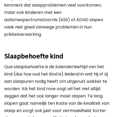
kenmerk dat slaapproblemen veel voorkomen,
maar ook kinderen met een
autismespectrumstoornis (ASS) of ADHD slapen
vaak niet goed vanwege problemen in hun
prikkelverwerking.
Slaapbehoefte kind
Qua slaapbehoefte is de kalenderleeftijd van het
kind (dus hoe oud het kind is) leidend in wat hij of zij
aan slaapuren nodig heeft om uitgerust wakker te
worden. Als het kind moe oogt wil het niet altijd
zeggen dat het ook langer moet slapen. Te lang
slapen gaat namelijk ten koste van de kwaliteit van
slaap en zorgt ook juist voor vermoeidheid. Korter