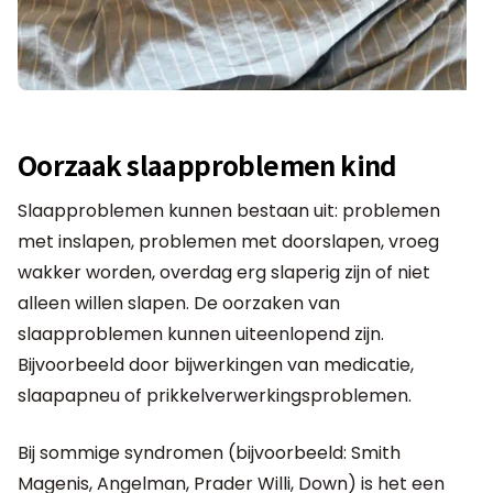
Oorzaak slaapproblemen kind
Slaapproblemen kunnen bestaan uit: problemen
met inslapen, problemen met doorslapen, vroeg
wakker worden, overdag erg slaperig zijn of niet
alleen willen slapen. De oorzaken van
slaapproblemen kunnen uiteenlopend zijn.
Bijvoorbeeld door bijwerkingen van medicatie,
slaapapneu of prikkelverwerkingsproblemen.
Bij sommige syndromen (bijvoorbeeld: Smith
Magenis, Angelman, Prader Willi, Down) is het een