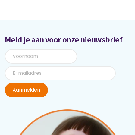
Meld je aan voor onze nieuwsbrief
Aanmelden