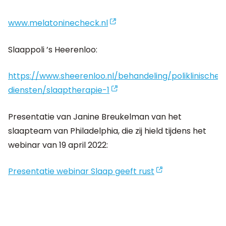
www.melatoninecheck.nl
Slaappoli ’s Heerenloo:
https://www.sheerenloo.nl/behandeling/poliklinische-
diensten/slaaptherapie-1
Presentatie van Janine Breukelman van het
slaapteam van Philadelphia, die zij hield tijdens het
webinar van 19 april 2022:
Presentatie webinar Slaap geeft rust