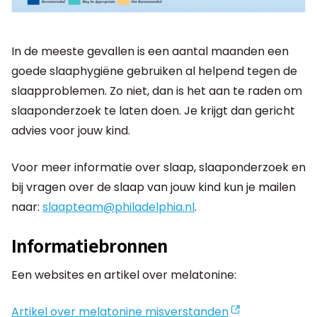
In de meeste gevallen is een aantal maanden een
goede slaaphygiëne gebruiken al helpend tegen de
slaapproblemen. Zo niet, dan is het aan te raden om
slaaponderzoek te laten doen. Je krijgt dan gericht
advies voor jouw kind.
Voor meer informatie over slaap, slaaponderzoek en
bij vragen over de slaap van jouw kind kun je mailen
naar:
slaapteam@philadelphia.nl
.
Informatiebronnen
Een websites en artikel over melatonine:
Artikel over melatonine misverstanden