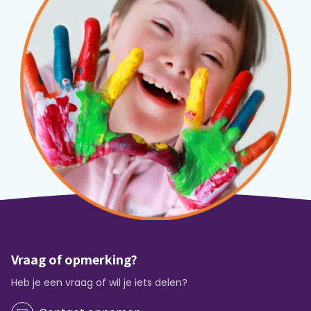
Vraag of opmerking?
Heb je een vraag of wil je iets delen?