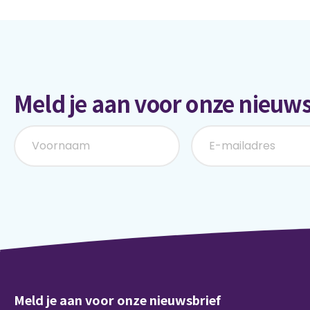
Meld je aan voor onze nieuws
Meld je aan voor onze nieuwsbrief