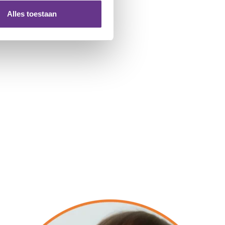
Alles toestaan