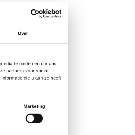
Over
 media te bieden en om ons
ze partners voor social
nformatie die u aan ze heeft
Marketing