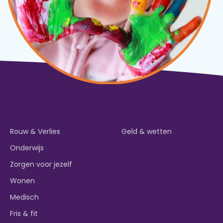
Rouw & Verlies
Geld & wetten
Onderwijs
Zorgen voor jezelf
Wonen
Medisch
Fris & fit