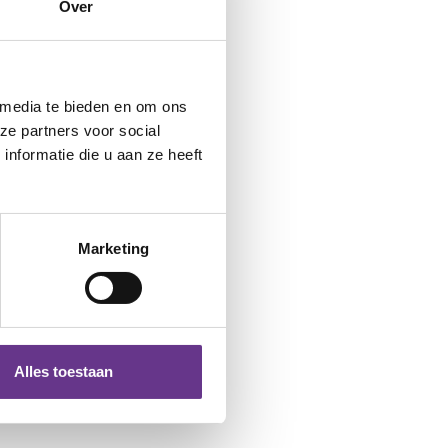
Over
 media te bieden en om ons
ze partners voor social
nformatie die u aan ze heeft
Marketing
Alles toestaan