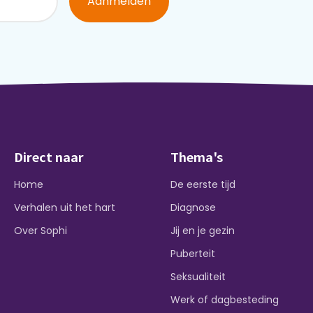
Aanmelden
Direct naar
Thema's
Home
De eerste tijd
Verhalen uit het hart
Diagnose
Over Sophi
Jij en je gezin
Puberteit
Seksualiteit
Werk of dagbesteding