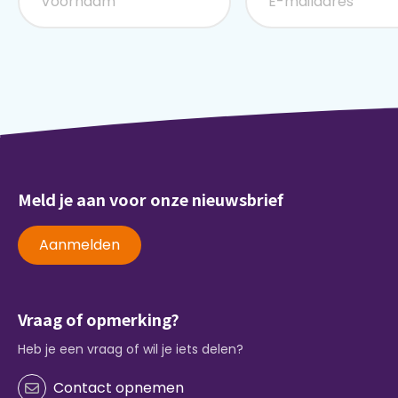
Meld je aan voor onze nieuwsbrief
Aanmelden
Vraag of opmerking?
Heb je een vraag of wil je iets delen?
Contact opnemen