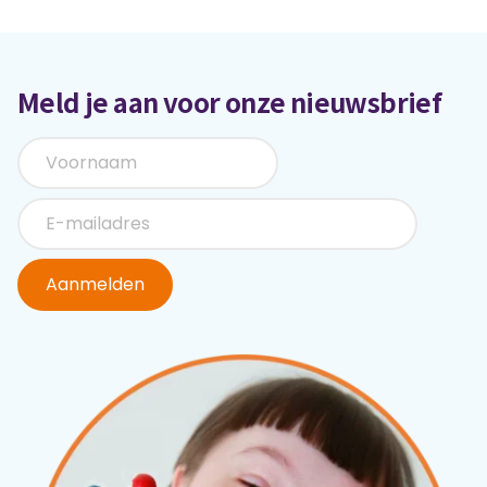
Meld je aan voor onze nieuwsbrief
Aanmelden