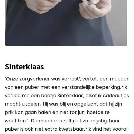
Sinterklaas
‘Onze zorgverlener was verrast’, vertelt een moeder
van een puber met een verstandelijke beperking. ‘Ik
voelde me een beetje Sinterklaas, alsof ik cadeautjes
mocht uitdelen. Hij was blij en opgelucht dat hij zijn
prik kon gaan halen en niet tot juni hoefde te
wachten.’ De moeder is zelf niet zo angstig, haar
puber is ook niet extra kwetsbaar. ‘Ik vind het vooral