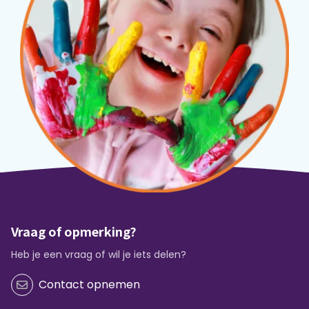
Vraag of opmerking?
Heb je een vraag of wil je iets delen?
Contact opnemen