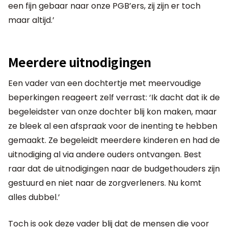
een fijn gebaar naar onze PGB’ers, zij zijn er toch
maar altijd.’
Meerdere uitnodigingen
Een vader van een dochtertje met meervoudige
beperkingen reageert zelf verrast: ‘Ik dacht dat ik de
begeleidster van onze dochter blij kon maken, maar
ze bleek al een afspraak voor de inenting te hebben
gemaakt. Ze begeleidt meerdere kinderen en had de
uitnodiging al via andere ouders ontvangen. Best
raar dat de uitnodigingen naar de budgethouders zijn
gestuurd en niet naar de zorgverleners. Nu komt
alles dubbel.’
Toch is ook deze vader blij dat de mensen die voor