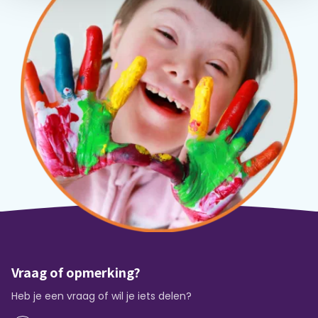
Vraag of opmerking?
Heb je een vraag of wil je iets delen?