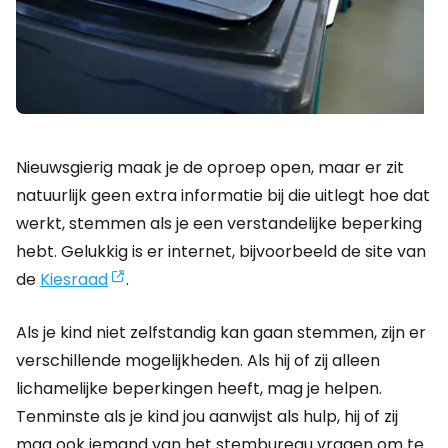
Nieuwsgierig maak je de oproep open, maar er zit
natuurlijk geen extra informatie bij die uitlegt hoe dat
werkt, stemmen als je een verstandelijke beperking
hebt. Gelukkig is er internet, bijvoorbeeld de site van
de
Kiesraad
.
Als je kind niet zelfstandig kan gaan stemmen, zijn er
verschillende mogelijkheden. Als hij of zij alleen
lichamelijke beperkingen heeft, mag je helpen.
Tenminste als je kind jou aanwijst als hulp, hij of zij
mag ook iemand van het stembureau vragen om te