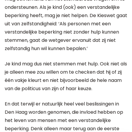
ondersteunen. Als je kind (ook) een verstandelijke
beperking heeft, mag je niet helpen. De Kieswet gaat
uit van zelfstandigheid: ‘Als personen met een
verstandelijke beperking niet zonder hulp kunnen
stemmen, gaat de wetgever ervanuit dat zij niet
zelfstandig hun wil kunnen bepalen.’
Je kind mag dus niet stemmen met hulp. Ook niet als
je alleen mee zou willen om te checken dat hij of zij
één vakje kleurt en niet bijvoorbeeld de hele naam
van de politicus van zijn of haar keuze.
En dat terwijl er natuurlijk heel veel beslissingen in
Den Haag worden genomen, die invloed hebben op
het leven van mensen met een verstandelijke
beperking. Denk alleen maar terug aan de eerste