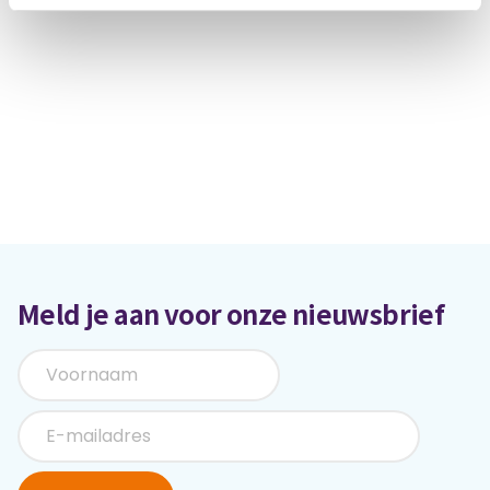
Meld je aan voor onze nieuwsbrief