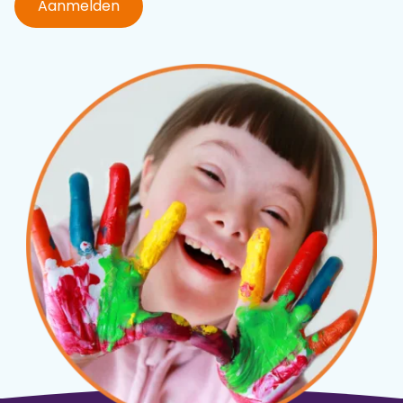
Aanmelden