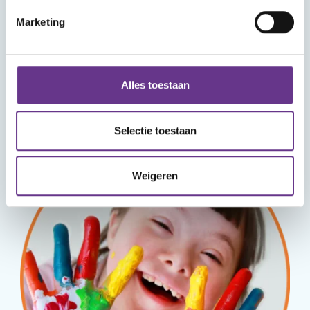
Marketing
Alles toestaan
Aanmelden
Selectie toestaan
Weigeren