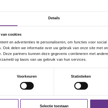
Details
 van cookies
ent en advertenties te personaliseren, om functies voor social
. Ook delen we informatie over uw gebruik van onze site met on
e. Deze partners kunnen deze gegevens combineren met andere i
erzameld op basis van uw gebruik van hun services.
Voorkeuren
Statistieken
Selectie toestaan