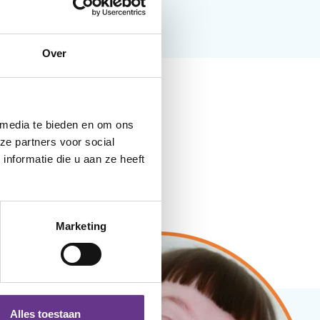
Over
 media te bieden en om ons
ze partners voor social
nformatie die u aan ze heeft
Marketing
Alles toestaan