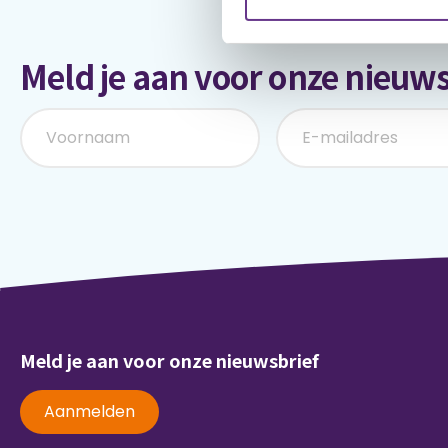
Meld je aan voor onze nieuws
Meld je aan voor onze nieuwsbrief
Aanmelden