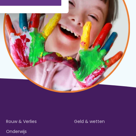
Rouw & Verlies
Geld & wetten
Onderwijs