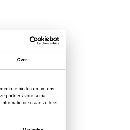
Over
 media te bieden en om ons
ze partners voor social
nformatie die u aan ze heeft
Marketing