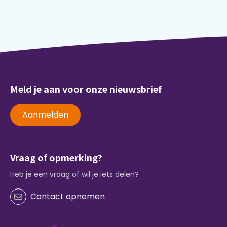
Meld je aan voor onze nieuwsbrief
Aanmelden
Vraag of opmerking?
Heb je een vraag of wil je iets delen?
Contact opnemen