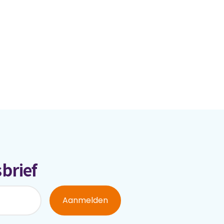
brief
Aanmelden