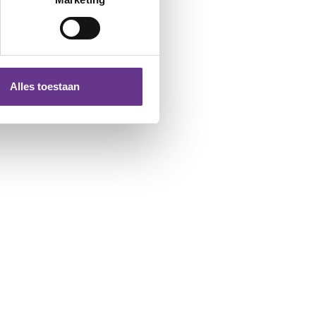
Alles toestaan