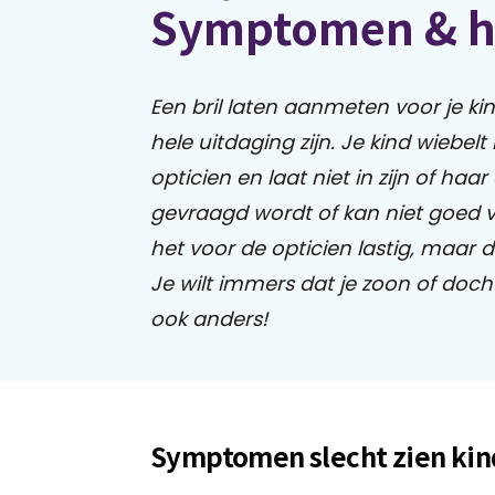
Symptomen & h
Een bril laten aanmeten voor je k
hele uitdaging zijn. Je kind wiebelt
opticien en laat niet in zijn of haar
gevraagd wordt of kan niet goed 
het voor de opticien lastig, maar d
Je wilt immers dat je zoon of doch
ook anders!
Symptomen slecht zien kin