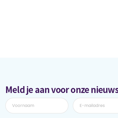
Meld je aan voor onze nieuws