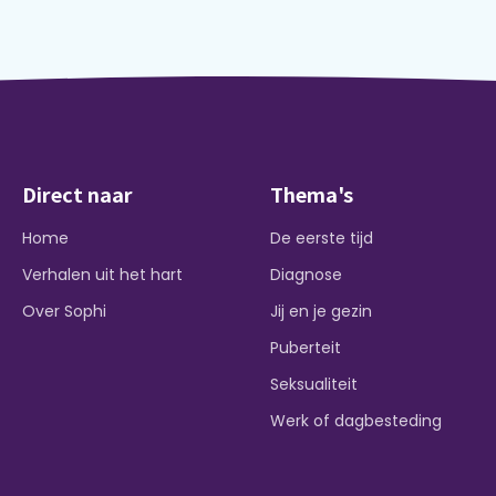
Direct naar
Thema's
Home
De eerste tijd
Verhalen uit het hart
Diagnose
Over Sophi
Jij en je gezin
Puberteit
Seksualiteit
Werk of dagbesteding