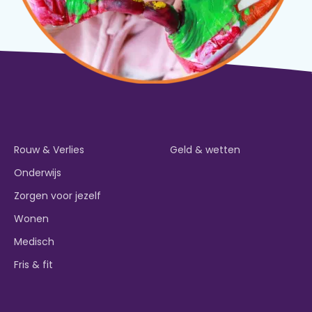
Rouw & Verlies
Geld & wetten
Onderwijs
Zorgen voor jezelf
Wonen
Medisch
Fris & fit