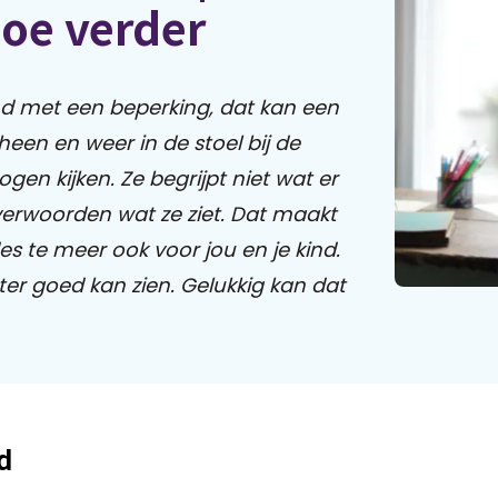
oe verder
ind met een beperking, dat kan een
 heen en weer in de stoel bij de
 ogen kijken. Ze begrijpt niet wat er
verwoorden wat ze ziet. Dat maakt
es te meer ook voor jou en je kind.
ter goed kan zien. Gelukkig kan dat
d