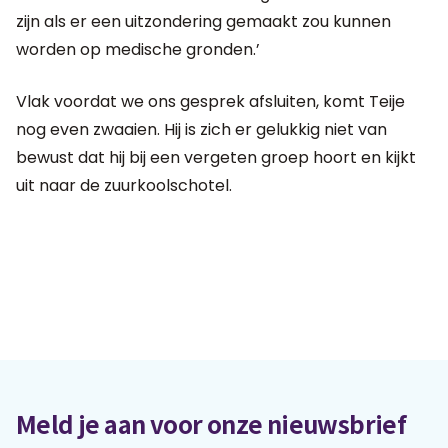
zijn als er een uitzondering gemaakt zou kunnen
worden op medische gronden.’
Vlak voordat we ons gesprek afsluiten, komt Teije
nog even zwaaien. Hij is zich er gelukkig niet van
bewust dat hij bij een vergeten groep hoort en kijkt
uit naar de zuurkoolschotel.
Meld je aan voor onze nieuwsbrief