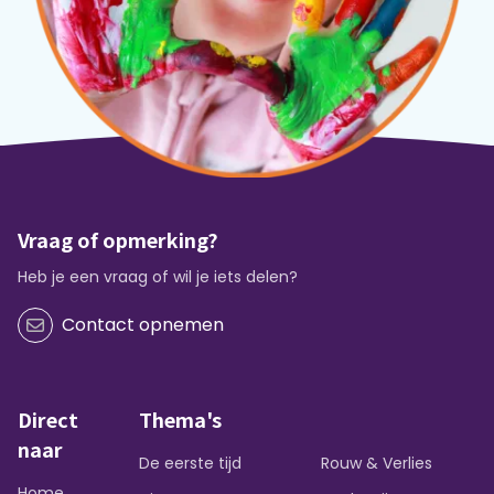
Vraag of opmerking?
Heb je een vraag of wil je iets delen?
Contact opnemen
Direct
Thema's
naar
De eerste tijd
Rouw & Verlies
Home