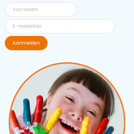
Aanmelden