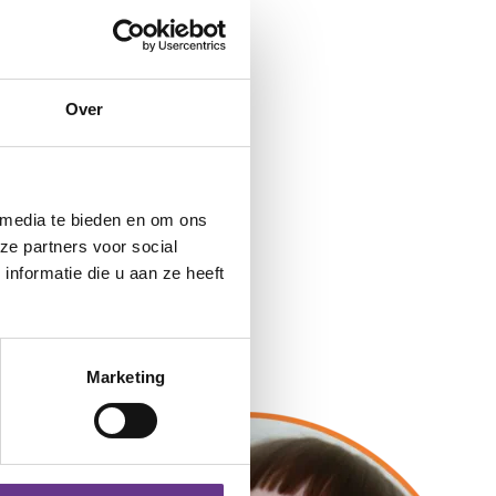
Over
 media te bieden en om ons
ze partners voor social
nformatie die u aan ze heeft
Marketing