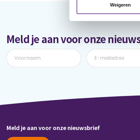
Weigeren
Meld je aan voor onze nieuws
Meld je aan voor onze nieuwsbrief