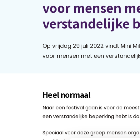
voor mensen me
verstandelijke 
Op vrijdag 29 juli 2022 vindt Mini M
voor mensen met een verstandelijke
Heel normaal
Naar een festival gaan is voor de mee
een verstandelijke beperking hebt is da
Speciaal voor deze groep mensen organ