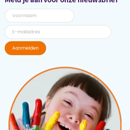
Aanmelden