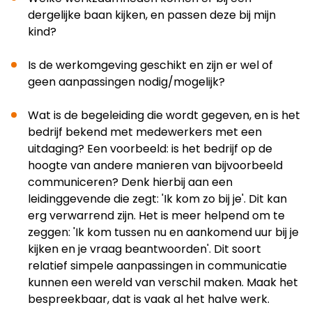
dergelijke baan kijken, en passen deze bij mijn
kind?
Is de werkomgeving geschikt en zijn er wel of
geen aanpassingen nodig/mogelijk?
Wat is de begeleiding die wordt gegeven, en is het
bedrijf bekend met medewerkers met een
uitdaging? Een voorbeeld: is het bedrijf op de
hoogte van andere manieren van bijvoorbeeld
communiceren? Denk hierbij aan een
leidinggevende die zegt: 'Ik kom zo bij je'. Dit kan
erg verwarrend zijn. Het is meer helpend om te
zeggen: 'Ik kom tussen nu en aankomend uur bij je
kijken en je vraag beantwoorden'. Dit soort
relatief simpele aanpassingen in communicatie
kunnen een wereld van verschil maken. Maak het
bespreekbaar, dat is vaak al het halve werk.