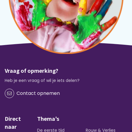
Vraag of opmerking?
Heb je een vraag of wil je iets delen?
Contact opnemen
Direct
Thema's
naar
De eerste tijd
Rouw & Verlies