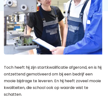
Toch heeft hij zijn startkwalificatie afgerond, en is hij
ontzettend gemotiveerd om bij een bedrijf een
mooie bijdrage te leveren. En hij heeft zoveel mooie
kwaliteiten, die school ook op waarde wist te
schatten.