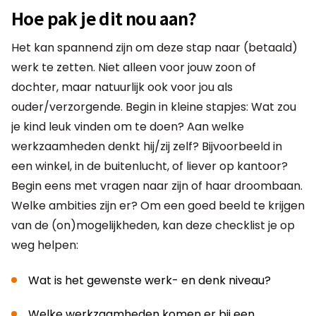
Hoe pak je dit nou aan?
Het kan spannend zijn om deze stap naar (betaald)
werk te zetten. Niet alleen voor jouw zoon of
dochter, maar natuurlijk ook voor jou als
ouder/verzorgende. Begin in kleine stapjes: Wat zou
je kind leuk vinden om te doen? Aan welke
werkzaamheden denkt hij/zij zelf? Bijvoorbeeld in
een winkel, in de buitenlucht, of liever op kantoor?
Begin eens met vragen naar zijn of haar droombaan.
Welke ambities zijn er? Om een goed beeld te krijgen
van de (on)mogelijkheden, kan deze checklist je op
weg helpen:
Wat is het gewenste werk- en denk niveau?
Welke werkzaamheden komen er bij een