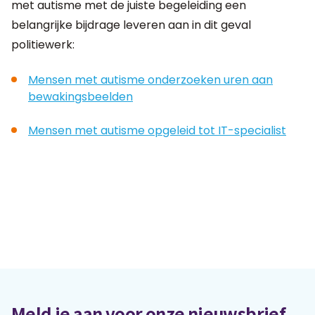
met autisme met de juiste begeleiding een
belangrijke bijdrage leveren aan in dit geval
politiewerk:
Mensen met autisme onderzoeken uren aan
bewakingsbeelden
Mensen met autisme opgeleid tot IT-specialist
Meld je aan voor onze nieuwsbrief