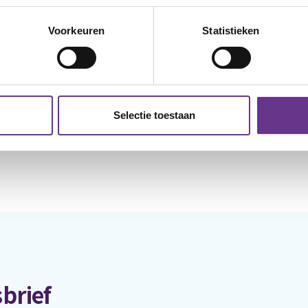
Voorkeuren
Statistieken
Selectie toestaan
brief