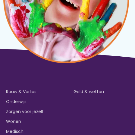
Rouw & Verlies
Geld & wetten
Onderwijs
Zorgen voor jezelf
Wonen
Medisch