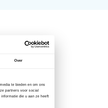
Over
 media te bieden en om ons
ze partners voor social
nformatie die u aan ze heeft