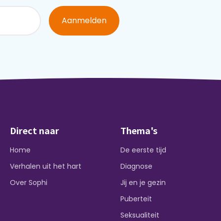
Aanmelden
Direct naar
Thema's
Home
De eerste tijd
Verhalen uit het hart
Diagnose
Over Sophi
Jij en je gezin
Puberteit
Seksualiteit