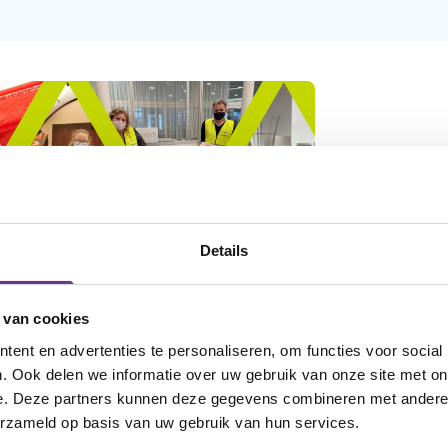
Details
 van cookies
ent en advertenties te personaliseren, om functies voor social
. Ook delen we informatie over uw gebruik van onze site met on
e. Deze partners kunnen deze gegevens combineren met andere i
erzameld op basis van uw gebruik van hun services.