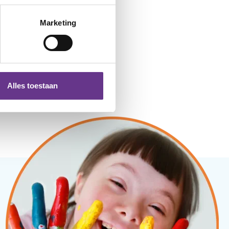
Marketing
Alles toestaan