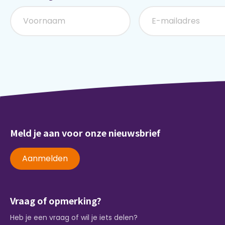
Meld je aan voor onze nieuwsbrief
Aanmelden
Vraag of opmerking?
Heb je een vraag of wil je iets delen?