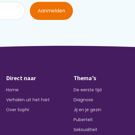
Aanmelden
Direct naar
Thema's
Home
De eerste tijd
Verhalen uit het hart
Diagnose
Over Sophi
Jij en je gezin
Puberteit
Seksualiteit