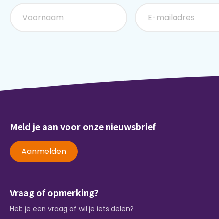
Meld je aan voor onze nieuwsbrief
Aanmelden
Vraag of opmerking?
Heb je een vraag of wil je iets delen?