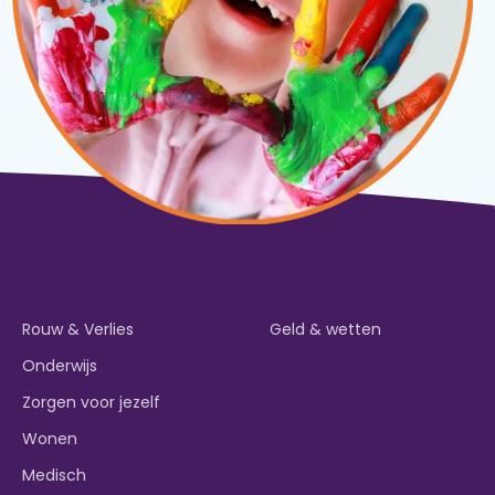
Rouw & Verlies
Geld & wetten
Onderwijs
Zorgen voor jezelf
Wonen
Medisch