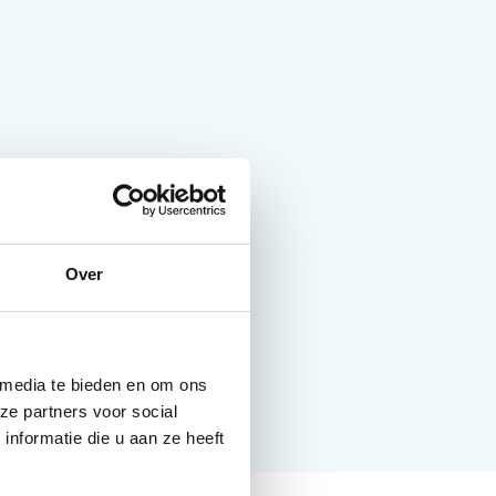
Over
 media te bieden en om ons
ze partners voor social
nformatie die u aan ze heeft