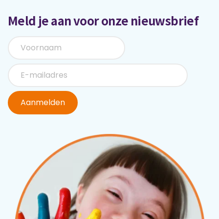
Meld je aan voor onze nieuwsbrief
Aanmelden