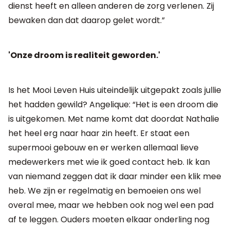
dienst heeft en alleen anderen de zorg verlenen. Zij
bewaken dan dat daarop gelet wordt.”
'Onze droom is realiteit geworden.'
Is het Mooi Leven Huis uiteindelijk uitgepakt zoals jullie
het hadden gewild? Angelique: “Het is een droom die
is uitgekomen. Met name komt dat doordat Nathalie
het heel erg naar haar zin heeft. Er staat een
supermooi gebouw en er werken allemaal lieve
medewerkers met wie ik goed contact heb. Ik kan
van niemand zeggen dat ik daar minder een klik mee
heb. We zijn er regelmatig en bemoeien ons wel
overal mee, maar we hebben ook nog wel een pad
af te leggen. Ouders moeten elkaar onderling nog