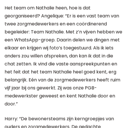
Het team om Nathalie heen, hoe is dat
georganiseerd? Angelique: “Er is een vast team van
twee zorgmedewerkers en een coördinerend
begeleider: Team Nathalie. Met z’n vijven hebben we
een WhatsApp-groep. Daarin delen we dingen met
elkaar en krijgen wij foto’s toegestuurd. Als ik iets
anders zou willen afspreken, dan kan ik dat in die
chat zetten. Ik vind die vaste aanspreekpunten en
het feit dat het team Nathalie heel goed kent, erg
belangrijk. Eén van de zorgmedewerkers heeft ruim
vijf jaar bij ons gewerkt. Zij was onze PGB-
medewerkster geweest en kent Nathalie door en
door.”
Harry: “De bewonersteams zijn kerngroepjes van
ouders en zorgmedewerkers. De gedachte