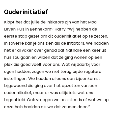
Ouderinitiatief
Klopt het dat jullie de initiators zijn van het Mooi
Leven Huis in Bennekom? Harry: “Wij hebben de
eerste stap gezet om dit ouderinitiatief op te zetten.
In zoverre kan je ons zien als de initiators. We hadden
het er al vaker over gehad dat Nathalie een keer uit
huis zou gaan en wilden dat ze ging wonen op een
plek die goed voelt voor ons. Wat wij daarbij voor
ogen hadden, zagen we niet terug bij de reguliere
instellingen. We hadden al eens een bijeenkomst
bijgewoond die ging over het opzetten van een
ouderinitiatief, maar er was altijd iets wat ons
tegenhield. Ook vroegen we ons steeds af wat we op
onze hals haalden als we dat zouden doen.”