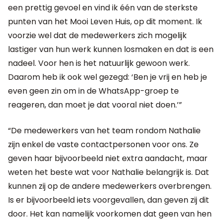
een prettig gevoel en vind ik één van de sterkste
punten van het Mooi Leven Huis, op dit moment. Ik
voorzie wel dat de medewerkers zich mogelijk
lastiger van hun werk kunnen losmaken en dat is een
nadeel. Voor hen is het natuurlijk gewoon werk.
Daarom heb ik ook wel gezegd: ‘Ben je vrij en heb je
even geen zin om in de WhatsApp-groep te
reageren, dan moet je dat vooral niet doen.’”
“De medewerkers van het team rondom Nathalie
zijn enkel de vaste contactpersonen voor ons. Ze
geven haar bijvoorbeeld niet extra aandacht, maar
weten het beste wat voor Nathalie belangrijk is. Dat
kunnen zij op de andere medewerkers overbrengen.
Is er bijvoorbeeld iets voorgevallen, dan geven zij dit
door. Het kan namelijk voorkomen dat geen van hen