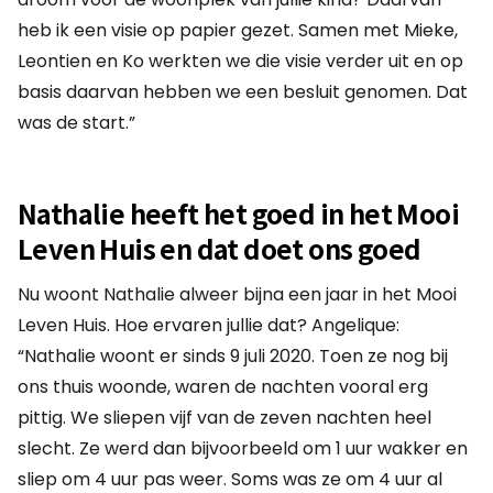
heb ik een visie op papier gezet. Samen met Mieke,
Leontien en Ko werkten we die visie verder uit en op
basis daarvan hebben we een besluit genomen. Dat
was de start.”
Nathalie heeft het goed in het Mooi
Leven Huis en dat doet ons goed
Nu woont Nathalie alweer bijna een jaar in het Mooi
Leven Huis. Hoe ervaren jullie dat? Angelique:
“Nathalie woont er sinds 9 juli 2020. Toen ze nog bij
ons thuis woonde, waren de nachten vooral erg
pittig. We sliepen vijf van de zeven nachten heel
slecht. Ze werd dan bijvoorbeeld om 1 uur wakker en
sliep om 4 uur pas weer. Soms was ze om 4 uur al