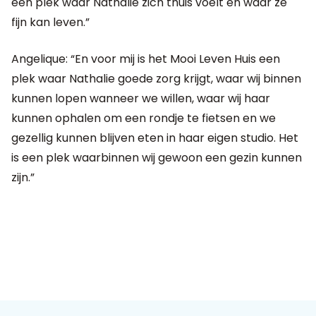
een plek waar Nathalie zich thuis voelt en waar ze
fijn kan leven.”
Angelique: “En voor mij is het Mooi Leven Huis een
plek waar Nathalie goede zorg krijgt, waar wij binnen
kunnen lopen wanneer we willen, waar wij haar
kunnen ophalen om een rondje te fietsen en we
gezellig kunnen blijven eten in haar eigen studio. Het
is een plek waarbinnen wij gewoon een gezin kunnen
zijn.”