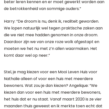
beter leren kennen en er moet gewerkt worden aan
de betrokkenheid van sommige ouders.”
Harry: “De droom is nu, denk ik, realiteit geworden.
We lopen natuurlijk wel tegen praktische zaken aan
die we niet mee hadden genomen in onze droom.
Daardoor zijn we van onze roze wolk afgestapt en
moeten we het nu met z’n allen waarmaken. Het
komt daar wel op neer.”
Stel, je mag kiezen voor een Mooi Leven Huis voor
Nathalie alleen of voor een huis met meerdere
bewoners. Wat zou je dan kiezen? Angelique: “We
kiezen dan voor een huis met meerdere bewoners,
het huis dat er nu staat. Vanaf maart 2020 is ze vier
maanden thuis geweest en ik merkte toen echt dat