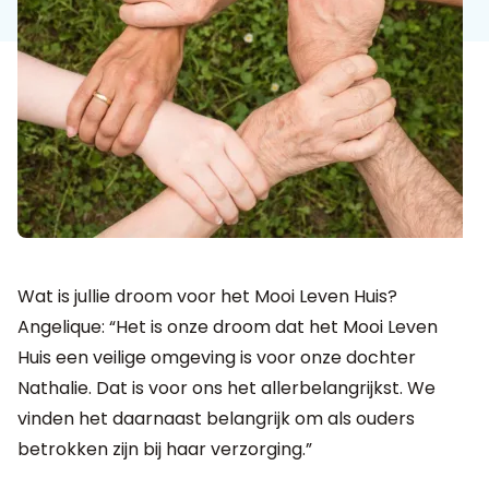
Wat is jullie droom voor het Mooi Leven Huis?
Angelique: “Het is onze droom dat het Mooi Leven
Huis een veilige omgeving is voor onze dochter
Nathalie. Dat is voor ons het allerbelangrijkst. We
vinden het daarnaast belangrijk om als ouders
betrokken zijn bij haar verzorging.”