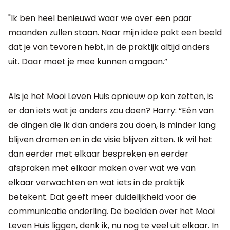
"Ik ben heel benieuwd waar we over een paar
maanden zullen staan. Naar mijn idee pakt een beeld
dat je van tevoren hebt, in de praktijk altijd anders
uit. Daar moet je mee kunnen omgaan.”
Als je het Mooi Leven Huis opnieuw op kon zetten, is
er dan iets wat je anders zou doen? Harry: “Eén van
de dingen die ik dan anders zou doen, is minder lang
blijven dromen en in de visie blijven zitten. Ik wil het
dan eerder met elkaar bespreken en eerder
afspraken met elkaar maken over wat we van
elkaar verwachten en wat iets in de praktijk
betekent. Dat geeft meer duidelijkheid voor de
communicatie onderling. De beelden over het Mooi
Leven Huis liggen, denk ik, nu nog te veel uit elkaar. In