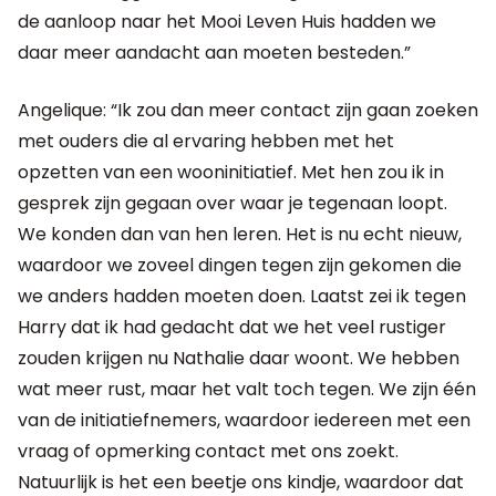
de aanloop naar het Mooi Leven Huis hadden we
daar meer aandacht aan moeten besteden.”
Angelique: “Ik zou dan meer contact zijn gaan zoeken
met ouders die al ervaring hebben met het
opzetten van een wooninitiatief. Met hen zou ik in
gesprek zijn gegaan over waar je tegenaan loopt.
We konden dan van hen leren. Het is nu echt nieuw,
waardoor we zoveel dingen tegen zijn gekomen die
we anders hadden moeten doen. Laatst zei ik tegen
Harry dat ik had gedacht dat we het veel rustiger
zouden krijgen nu Nathalie daar woont. We hebben
wat meer rust, maar het valt toch tegen. We zijn één
van de initiatiefnemers, waardoor iedereen met een
vraag of opmerking contact met ons zoekt.
Natuurlijk is het een beetje ons kindje, waardoor dat