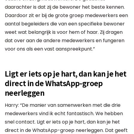
daarachter is dat zij de bewoner het beste kennen.
Daardoor zit er bij de grote groep medewerkers een
aantal begeleiders die van een specifieke bewoner
weet wat belangrijk is voor hem of haar. Zij dragen
dat over aan de andere medewerkers en fungeren
voor ons als een vast aanspreekpunt.”
Ligt er iets op je hart, dan kan je het
direct in de WhatsApp-groep
neerleggen
Harry: “De manier van samenwerken met die drie
medewerkers vind ik echt fantastisch. We hebben
snel contact. Ligt er iets op je hart, dan kan je het
direct in de WhatsApp-groep neerleggen. Dat geeft