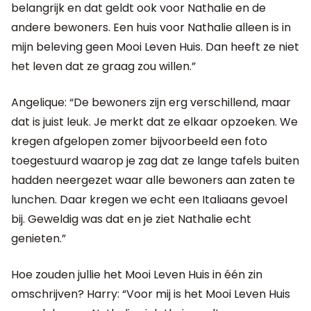
belangrijk en dat geldt ook voor Nathalie en de
andere bewoners. Een huis voor Nathalie alleen is in
mijn beleving geen Mooi Leven Huis. Dan heeft ze niet
het leven dat ze graag zou willen.”
Angelique: “De bewoners zijn erg verschillend, maar
dat is juist leuk. Je merkt dat ze elkaar opzoeken. We
kregen afgelopen zomer bijvoorbeeld een foto
toegestuurd waarop je zag dat ze lange tafels buiten
hadden neergezet waar alle bewoners aan zaten te
lunchen. Daar kregen we echt een Italiaans gevoel
bij. Geweldig was dat en je ziet Nathalie echt
genieten.”
Hoe zouden jullie het Mooi Leven Huis in één zin
omschrijven? Harry: “Voor mij is het Mooi Leven Huis