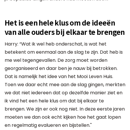
Het is een hele klus om de ideeën
van alle ouders bij elkaar te brengen
Harry: “Wat ik wel heb onderschat, is wat het
betekent om eenmaal aan de slag te zijn. Dat heb is
me wel tegengevallen. De zorg moet worden
georganiseerd en daar ben je nauw bij betrokken.
Dat is namelijk het idee van het Mooi Leven Huis.
Toen we daar echt mee aan de slag gingen, merkten
we dat niet iedereen dat op dezelfde manier ziet en
ik vind het een hele klus om dat bij elkaar te
brengen. We zijn er ook nog niet. In deze eerste jaren
moeten we dan ook echt kijken hoe het gaat lopen
en regelmatig evalueren en bijstellen."