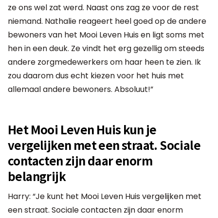
ze ons wel zat werd. Naast ons zag ze voor de rest
niemand. Nathalie reageert heel goed op de andere
bewoners van het Mooi Leven Huis en ligt soms met
hen in een deuk. Ze vindt het erg gezellig om steeds
andere zorgmedewerkers om haar heen te zien. Ik
zou daarom dus echt kiezen voor het huis met
allemaal andere bewoners. Absoluut!”
Het Mooi Leven Huis kun je
vergelijken met een straat. Sociale
contacten zijn daar enorm
belangrijk
Harry: “Je kunt het Mooi Leven Huis vergelijken met
een straat. Sociale contacten zijn daar enorm