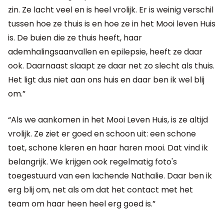
zin. Ze lacht veel en is heel vrolijk. Er is weinig verschil
tussen hoe ze thuis is en hoe ze in het Mooi leven Huis
is. De buien die ze thuis heeft, haar
ademhalingsaanvallen en epilepsie, heeft ze daar
ook. Daarnaast slaapt ze daar net zo slecht als thuis.
Het ligt dus niet aan ons huis en daar ben ik wel blij
om.”
“Als we aankomen in het Mooi Leven Huis, is ze altijd
vrolijk. Ze ziet er goed en schoon uit: een schone
toet, schone kleren en haar haren mooi. Dat vind ik
belangrijk. We krijgen ook regelmatig foto's
toegestuurd van een lachende Nathalie. Daar ben ik
erg blij om, net als om dat het contact met het
team om haar heen heel erg goed is.”