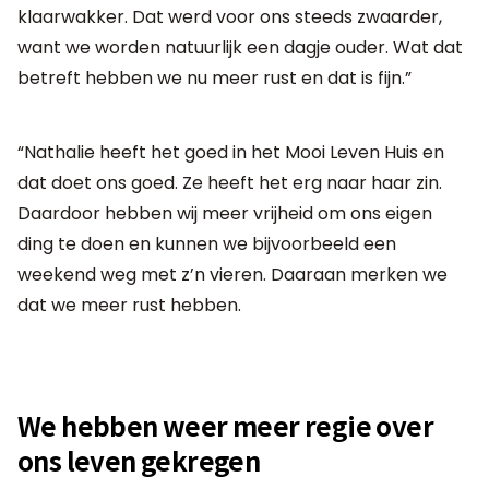
klaarwakker. Dat werd voor ons steeds zwaarder,
want we worden natuurlijk een dagje ouder. Wat dat
betreft hebben we nu meer rust en dat is fijn.”
“Nathalie heeft het goed in het Mooi Leven Huis en
dat doet ons goed. Ze heeft het erg naar haar zin.
Daardoor hebben wij meer vrijheid om ons eigen
ding te doen en kunnen we bijvoorbeeld een
weekend weg met z’n vieren. Daaraan merken we
dat we meer rust hebben.
We hebben weer meer regie over
ons leven gekregen