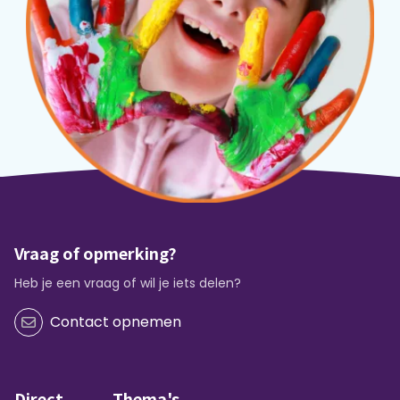
Vraag of opmerking?
Heb je een vraag of wil je iets delen?
Contact opnemen
Direct
Thema's