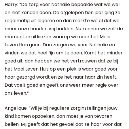
Harry: “De zorg voor Nathalie bepaalde wat we wel
en niet konden doen. De afgelopen tien jaar ging ze
regelmatig uit logeren en dan merkte we al dat we
meer onze handen vrij hadden. Nu kunnen we zelf de
momenten uitkiezen waarop we naar het Mooi
Leven Huis gaan. Dan zorgen we voor Nathalie en
vinden we dat heel fijn om te doen. Komt het minder
goed uit, dan hebben we het vertrouwen dat ze bij
het Mooi Leven Huis op een plek is waar goed voor
haar gezorgd wordt en ze het naar haar zin heeft.
Dat voelt goed en geeft ons weer meer regie over
ons leven.”
Angelique: “Wil je bij reguliere zorginstellingen jouw
kind komen opzoeken, dan moet je van tevoren
bellen. Mij geeft dat het gevoel dat ze haar voor dat