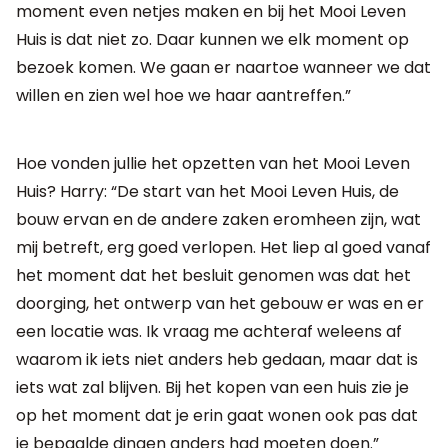
moment even netjes maken en bij het Mooi Leven
Huis is dat niet zo. Daar kunnen we elk moment op
bezoek komen. We gaan er naartoe wanneer we dat
willen en zien wel hoe we haar aantreffen.”
Hoe vonden jullie het opzetten van het Mooi Leven
Huis? Harry: “De start van het Mooi Leven Huis, de
bouw ervan en de andere zaken eromheen zijn, wat
mij betreft, erg goed verlopen. Het liep al goed vanaf
het moment dat het besluit genomen was dat het
doorging, het ontwerp van het gebouw er was en er
een locatie was. Ik vraag me achteraf weleens af
waarom ik iets niet anders heb gedaan, maar dat is
iets wat zal blijven. Bij het kopen van een huis zie je
op het moment dat je erin gaat wonen ook pas dat
je bepaalde dingen anders had moeten doen.”