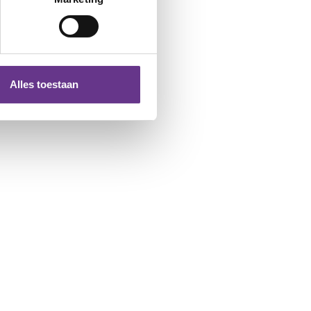
Alles toestaan