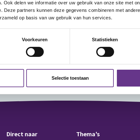
. Ook delen we informatie over uw gebruik van onze site met on
e. Deze partners kunnen deze gegevens combineren met andere i
erzameld op basis van uw gebruik van hun services.
Voorkeuren
Statistieken
brief
Aanmelden
Selectie toestaan
Direct naar
Thema's