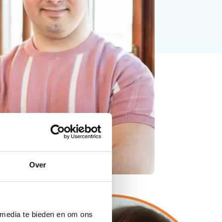
Over
 media te bieden en om ons