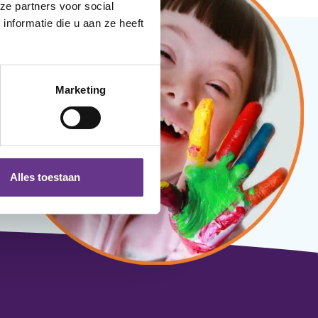
ze partners voor social
nformatie die u aan ze heeft
Marketing
Alles toestaan