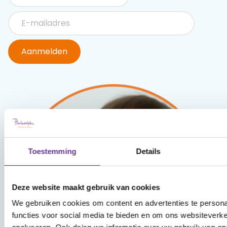
Aanmelden
Toestemming
Details
Deze website maakt gebruik van cookies
We gebruiken cookies om content en advertenties te persona
functies voor social media te bieden en om ons websiteverke