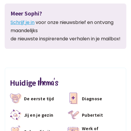
Meer Sophi?
Schrijf je in
voor onze nieuwsbrief en ontvang
maandelijks
de nieuwste inspirerende verhalen in je mailbox!
thema's
Huidige
De eerste tijd
Diagnose
Jij en je gezin
Puberteit
Werk of