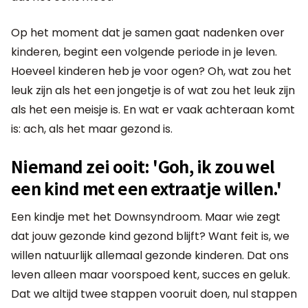
Op het moment dat je samen gaat nadenken over
kinderen, begint een volgende periode in je leven.
Hoeveel kinderen heb je voor ogen? Oh, wat zou het
leuk zijn als het een jongetje is of wat zou het leuk zijn
als het een meisje is. En wat er vaak achteraan komt
is: ach, als het maar gezond is.
Niemand zei ooit: 'Goh, ik zou wel
een kind met een extraatje willen.'
Een kindje met het Downsyndroom. Maar wie zegt
dat jouw gezonde kind gezond blijft? Want feit is, we
willen natuurlijk allemaal gezonde kinderen. Dat ons
leven alleen maar voorspoed kent, succes en geluk.
Dat we altijd twee stappen vooruit doen, nul stappen