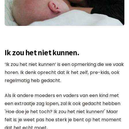
Ik zou het niet kunnen.
‘Ik zou het niet kunnen’ is een opmerking die we vaak
horen. Ik denk oprecht dat ik het zelf, pre-kids, ook
regelmatig heb gedacht.
Als ik andere moeders en vaders van een kind met
een extraatje zag lopen, zal ik ook gedacht hebben
'Hoe doe je het toch? Ik zou het niet kunnen!' Maar
feit is: je weet pas hoe sterk je bent op het moment
dat het echt moet.