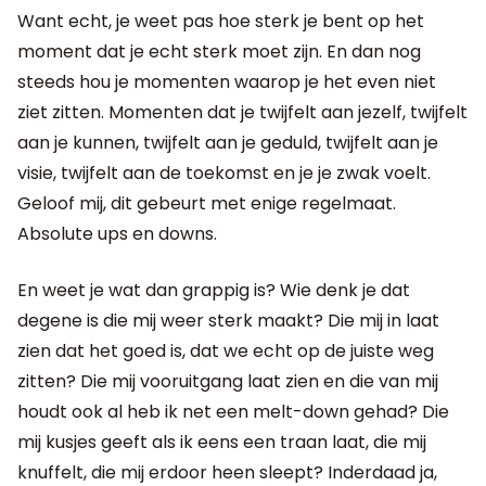
Want echt, je weet pas hoe sterk je bent op het
moment dat je echt sterk moet zijn. En dan nog
steeds hou je momenten waarop je het even niet
ziet zitten. Momenten dat je twijfelt aan jezelf, twijfelt
aan je kunnen, twijfelt aan je geduld, twijfelt aan je
visie, twijfelt aan de toekomst en je je zwak voelt.
Geloof mij, dit gebeurt met enige regelmaat.
Absolute ups en downs.
En weet je wat dan grappig is? Wie denk je dat
degene is die mij weer sterk maakt? Die mij in laat
zien dat het goed is, dat we echt op de juiste weg
zitten? Die mij vooruitgang laat zien en die van mij
houdt ook al heb ik net een melt-down gehad? Die
mij kusjes geeft als ik eens een traan laat, die mij
knuffelt, die mij erdoor heen sleept? Inderdaad ja,