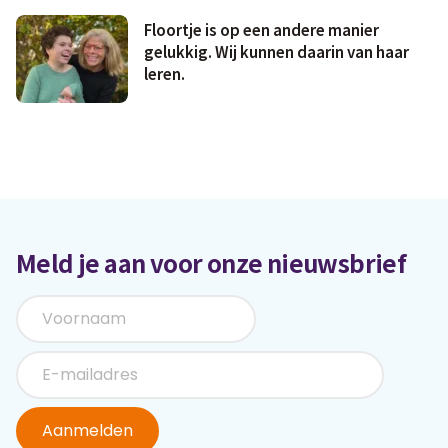
Floortje is op een andere manier
gelukkig. Wij kunnen daarin van haar
leren.
Meld je aan voor onze nieuwsbrief
Aanmelden