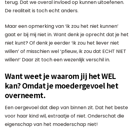
terug. Dat we overal invloed op kunnen uitoefenen.
De realiteit is toch echt anders.
Maar een opmerking van ‘ik zou het niet kunnen’
gaat er bij mij niet in. Want denk je oprecht dat je het
niet kunt? Of denk je eerder ‘ik zou het liever niet
willen’ of misschien wel ‘pfieuw, ik zou dat ECHT NIET
willen!’ Daar zit toch een wezenlijk verschil in.
Want weet je waarom jij het WEL
kan? Omdat je moedergevoel het
overneemt.
Een oergevoel dat diep van binnen zit. Dat het beste
voor haar kind wil, extraatje of niet. Onderschat die
eigenschap van het moederschap niet!