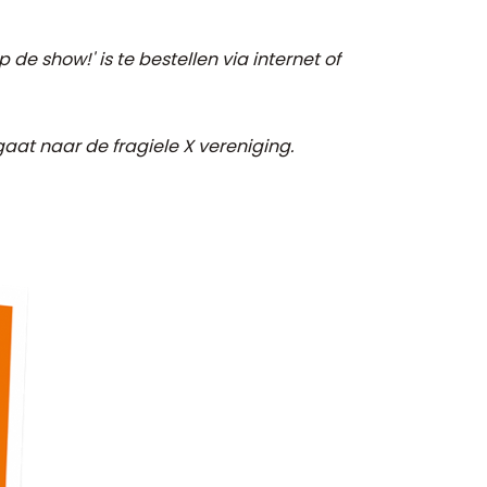
de show!' is te bestellen via internet of
aat naar de fragiele X vereniging.