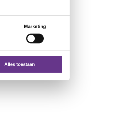
Marketing
Alles toestaan