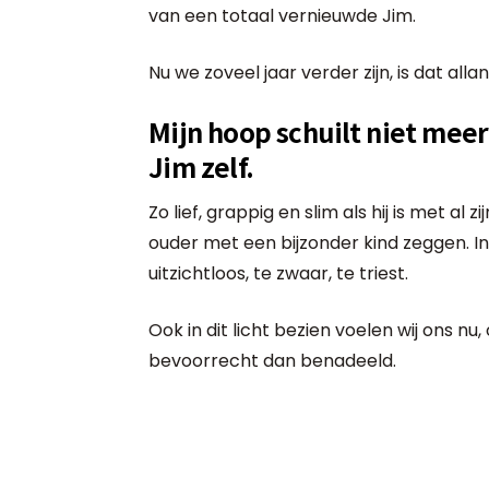
van een totaal vernieuwde Jim.
Nu we zoveel jaar verder zijn, is dat all
Mijn hoop schuilt niet mee
Jim zelf.
Zo lief, grappig en slim als hij is met al 
ouder met een bijzonder kind zeggen. In
uitzichtloos, te zwaar, te triest.
Ook in dit licht bezien voelen wij ons n
bevoorrecht dan benadeeld.