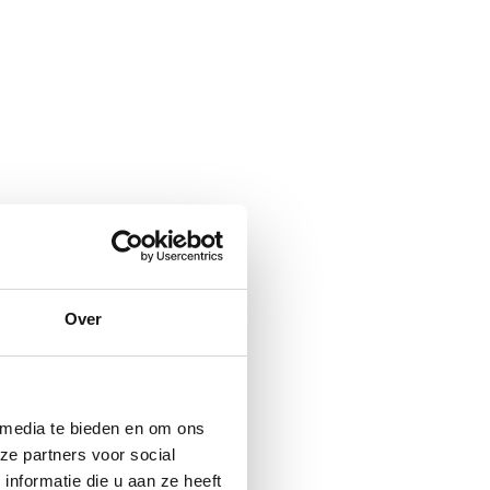
Over
 media te bieden en om ons
ze partners voor social
nformatie die u aan ze heeft