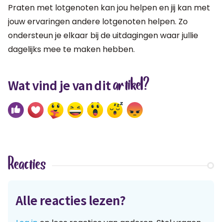
Praten met lotgenoten kan jou helpen en jij kan met
jouw ervaringen andere lotgenoten helpen. Zo
ondersteun je elkaar bij de uitdagingen waar jullie
dagelijks mee te maken hebben.
artikel?
Wat vind je van dit
Reacties
Alle reacties lezen?