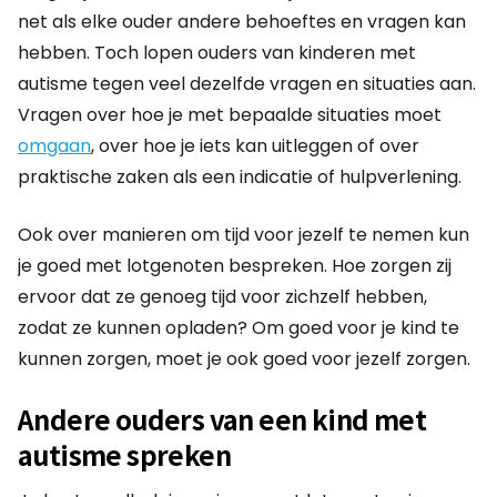
net als elke ouder andere behoeftes en vragen kan
hebben. Toch lopen ouders van kinderen met
autisme tegen veel dezelfde vragen en situaties aan.
Vragen over hoe je met bepaalde situaties moet
omgaan
, over hoe je iets kan uitleggen of over
praktische zaken als een indicatie of hulpverlening.
Ook over manieren om tijd voor jezelf te nemen kun
je goed met lotgenoten bespreken. Hoe zorgen zij
ervoor dat ze genoeg tijd voor zichzelf hebben,
zodat ze kunnen opladen? Om goed voor je kind te
kunnen zorgen, moet je ook goed voor jezelf zorgen.
Andere ouders van een kind met
autisme spreken