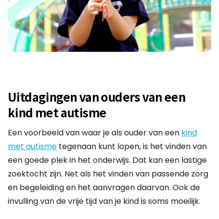
Uitdagingen van ouders van een
kind met autisme
Een voorbeeld van waar je als ouder van een
kind
met autisme
tegenaan kunt lopen, is het vinden van
een goede plek in het onderwijs. Dat kan een lastige
zoektocht zijn. Net als het vinden van passende zorg
en begeleiding en het aanvragen daarvan. Ook de
invulling van de vrije tijd van je kind is soms moeilijk.