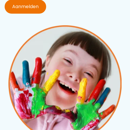
Aanmelden