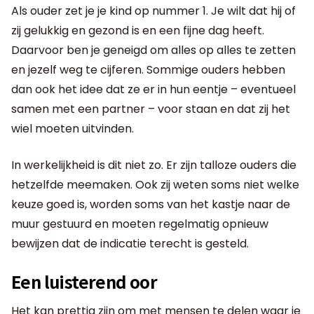
Als ouder zet je je kind op nummer 1. Je wilt dat hij of
zij gelukkig en gezond is en een fijne dag heeft.
Daarvoor ben je geneigd om alles op alles te zetten
en jezelf weg te cijferen. Sommige ouders hebben
dan ook het idee dat ze er in hun eentje – eventueel
samen met een partner – voor staan en dat zij het
wiel moeten uitvinden.
In werkelijkheid is dit niet zo. Er zijn talloze ouders die
hetzelfde meemaken. Ook zij weten soms niet welke
keuze goed is, worden soms van het kastje naar de
muur gestuurd en moeten regelmatig opnieuw
bewijzen dat de indicatie terecht is gesteld.
Een luisterend oor
Het kan prettig zijn om met mensen te delen waar je