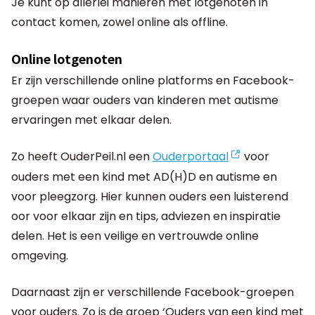
Je kunt op allerlei manieren met lotgenoten in
contact komen, zowel online als offline.
Online lotgenoten
Er zijn verschillende online platforms en Facebook-
groepen waar ouders van kinderen met autisme
ervaringen met elkaar delen.
Zo heeft OuderPeil.nl een
Ouderportaal
voor
ouders met een kind met AD(H)D en autisme en
voor pleegzorg. Hier kunnen ouders een luisterend
oor voor elkaar zijn en tips, adviezen en inspiratie
delen. Het is een veilige en vertrouwde online
omgeving.
Daarnaast zijn er verschillende Facebook-groepen
voor ouders. Zo is de groep ‘Ouders van een kind met