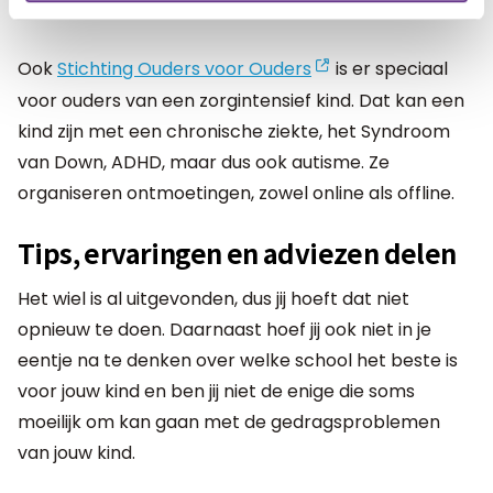
met autisme.
Ook
Stichting Ouders voor Ouders
is er speciaal
voor ouders van een zorgintensief kind. Dat kan een
kind zijn met een chronische ziekte, het Syndroom
van Down, ADHD, maar dus ook autisme. Ze
organiseren ontmoetingen, zowel online als offline.
Tips, ervaringen en adviezen delen
Het wiel is al uitgevonden, dus jij hoeft dat niet
opnieuw te doen. Daarnaast hoef jij ook niet in je
eentje na te denken over welke school het beste is
voor jouw kind en ben jij niet de enige die soms
moeilijk om kan gaan met de gedragsproblemen
van jouw kind.