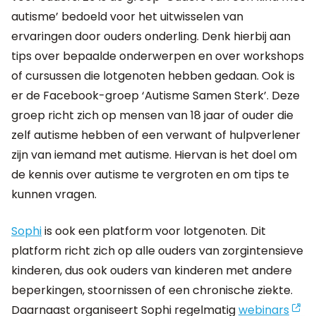
autisme’ bedoeld voor het uitwisselen van
ervaringen door ouders onderling. Denk hierbij aan
tips over bepaalde onderwerpen en over workshops
of cursussen die lotgenoten hebben gedaan. Ook is
er de Facebook-groep ‘Autisme Samen Sterk’. Deze
groep richt zich op mensen van 18 jaar of ouder die
zelf autisme hebben of een verwant of hulpverlener
zijn van iemand met autisme. Hiervan is het doel om
de kennis over autisme te vergroten en om tips te
kunnen vragen.
Sophi
is ook een platform voor lotgenoten. Dit
platform richt zich op alle ouders van zorgintensieve
kinderen, dus ook ouders van kinderen met andere
beperkingen, stoornissen of een chronische ziekte.
Daarnaast organiseert Sophi regelmatig
webinars