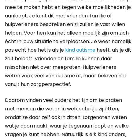
mee te maken hebt en tegen welke moeilijkheden je
aanloopt. Je kunt dit met vrienden, familie of
hulpverleners bespreken en zij zullen je vast willen
helpen. Voor hen kan het alleen moeilijk zijn om zich
écht in jouw situatie te verplaatsen. Je weet namelijk
pas echt hoe het is als je
kind autisme
heeft, als je dit
zelf beleeft. Vrienden en familie kunnen daar
misschien niet over meepraten. Hulpverleners
weten vaak veel van autisme af, maar beleven het
vanuit hun zorgperspectief.
Daarom vinden veel ouders het fijn om te praten
met mensen die weten in welk schuitje zij zitten,
omdat ze daar zelf ook in zitten. Lotgenoten weten
wat je doormaakt, waar je tegenaan loopt en welke
vragen je kunt hebben. Natuurlijk is elk kind anders,