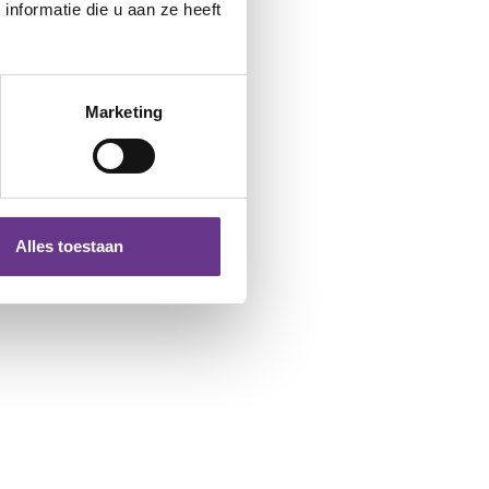
nformatie die u aan ze heeft
Marketing
Alles toestaan