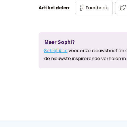
Artikel delen:
Facebook
Meer Sophi?
Schrijf je in
voor onze nieuwsbrief en 
de nieuwste inspirerende verhalen in 