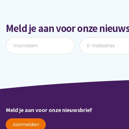
Meld je aan voor onze nieuws
Meld je aan voor onze nieuwsbrief
Aanmelden