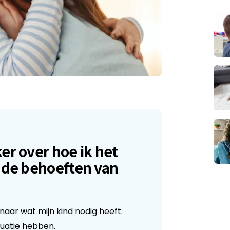
er over hoe ik het
 de behoeften van
 naar wat mijn kind nodig heeft.
tuatie hebben.