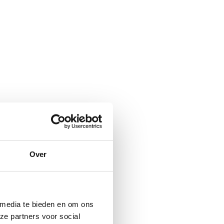
Over
 media te bieden en om ons
ze partners voor social