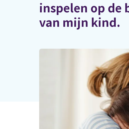
inspelen op de 
van mijn kind.