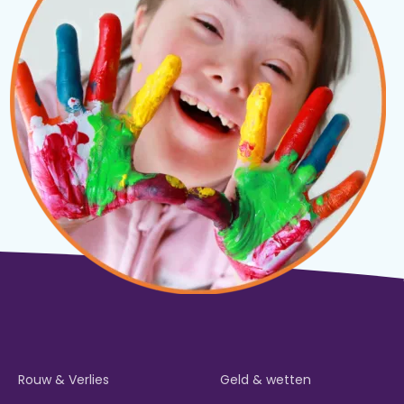
Rouw & Verlies
Geld & wetten