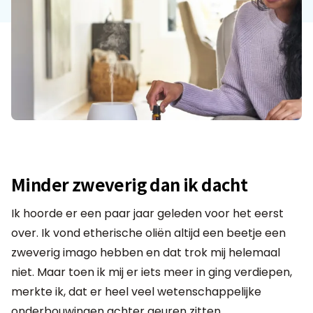
Minder zweverig dan ik dacht
Ik hoorde er een paar jaar geleden voor het eerst
over. Ik vond etherische oliën altijd een beetje een
zweverig imago hebben en dat trok mij helemaal
niet. Maar toen ik mij er iets meer in ging verdiepen,
merkte ik, dat er heel veel wetenschappelijke
onderbouwingen achter geuren zitten.