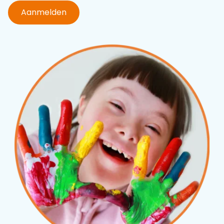
Aanmelden