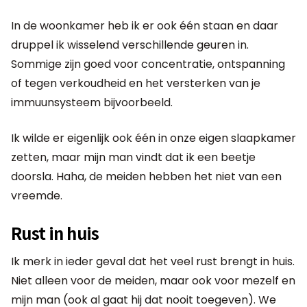
In de woonkamer heb ik er ook één staan en daar
druppel ik wisselend verschillende geuren in.
Sommige zijn goed voor concentratie, ontspanning
of tegen verkoudheid en het versterken van je
immuunsysteem bijvoorbeeld.
Ik wilde er eigenlijk ook één in onze eigen slaapkamer
zetten, maar mijn man vindt dat ik een beetje
doorsla. Haha, de meiden hebben het niet van een
vreemde.
Rust in huis
Ik merk in ieder geval dat het veel rust brengt in huis.
Niet alleen voor de meiden, maar ook voor mezelf en
mijn man (ook al gaat hij dat nooit toegeven). We