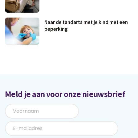
Naar de tandarts met je kind met een
beperking
Meld je aan voor onze nieuwsbrief