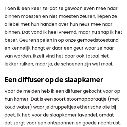
Toen ik een keer zei dat ze gewoon even mee naar
binnen moesten en niet moesten zeuren, liepen ze
allebei met hun handen over hun neus mee naar
binnen. Dat vond ik heel vreemd, maar nu snap ik het
beter. Geuren spelen in op onze gemoedstoestand
en kennelijk hangt er daar een geur waar ze naar
van worden. Ikzelf vind het daar ook totaal niet
lekker ruiken, maar ja, de schoenen zijn wel mooi.
Een diffuser op de slaapkamer
Voor de meiden heb ik een diffuser gekocht voor op
hun kamer. Dat is een soort stoomapparaatje (met
koud water) waar je druppeltjes etherische olie bij
doet. Ik heb voor de slaapkamer lavendel, omdat
dat zorgt voor een ontspannen en goede nachtrust.