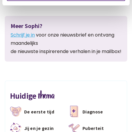
Meer Sophi?
Schrijf je in
voor onze nieuwsbrief en ontvang
maandelijks
de nieuwste inspirerende verhalen in je mailbox!
thema
Huidige
De eerste tijd
Diagnose
Jij en je gezin
Puberteit