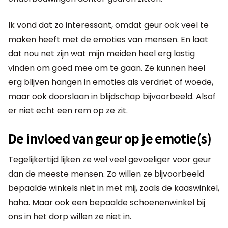
Ik vond dat zo interessant, omdat geur ook veel te
maken heeft met de emoties van mensen. En laat
dat nou net zijn wat mijn meiden heel erg lastig
vinden om goed mee om te gaan. Ze kunnen heel
erg blijven hangen in emoties als verdriet of woede,
maar ook doorslaan in blijdschap bijvoorbeeld. Alsof
er niet echt een rem op ze zit.
De invloed van geur op je emotie(s)
Tegelijkertijd lijken ze wel veel gevoeliger voor geur
dan de meeste mensen. Zo willen ze bijvoorbeeld
bepaalde winkels niet in met mij, zoals de kaaswinkel,
haha. Maar ook een bepaalde schoenenwinkel bij
ons in het dorp willen ze niet in.