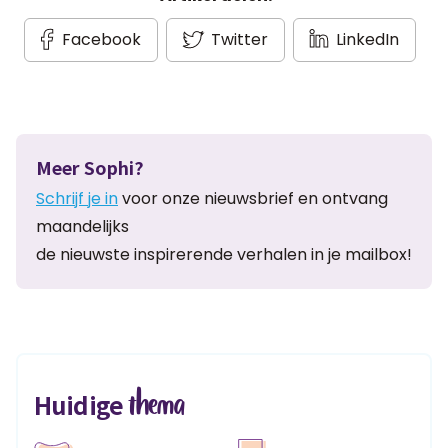
Facebook
Twitter
LinkedIn
Meer Sophi?
Schrijf je in
voor onze nieuwsbrief en ontvang
maandelijks
de nieuwste inspirerende verhalen in je mailbox!
thema
Huidige