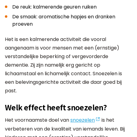
De reuk: kalmerende geuren ruiken
De smaak: aromatische hapjes en dranken
proeven
Het is een kalmerende activiteit die vooral
aangenaam is voor mensen met een (ernstige)
verstandelijke beperking of vergevorderde
dementie. Zij zijn namelijk erg gericht op
lichaamstaal en lichamelijk contact. Snoezelen is
een belevingsgerichte activiteit die daar goed bij
past.
Welk effect heeft snoezelen?
Het voornaamste doel van
snoezelen
is het
verbeteren van de kwaliteit van iemands leven. Bij