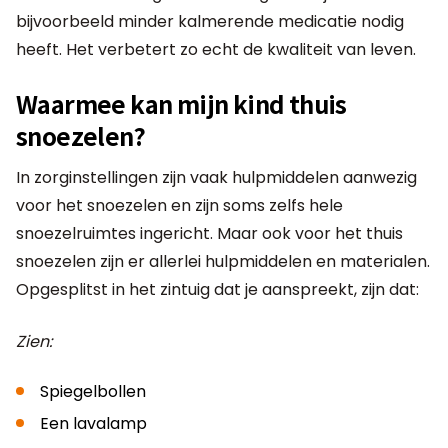
bijvoorbeeld minder kalmerende medicatie nodig
heeft. Het verbetert zo echt de kwaliteit van leven.
Waarmee kan mijn kind thuis
snoezelen?
In zorginstellingen zijn vaak hulpmiddelen aanwezig
voor het snoezelen en zijn soms zelfs hele
snoezelruimtes ingericht. Maar ook voor het thuis
snoezelen zijn er allerlei hulpmiddelen en materialen.
Opgesplitst in het zintuig dat je aanspreekt, zijn dat:
Zien:
Spiegelbollen
Een lavalamp