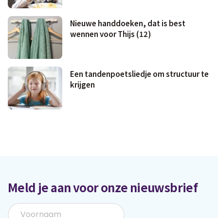
Nieuwe handdoeken, dat is best
wennen voor Thijs (12)
Een tandenpoetsliedje om structuur te
krijgen
Meld je aan voor onze nieuwsbrief