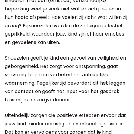
kinderen met een (ernstige) verstandelijke
beperking weet je vaak niet wat er zich precies in
hun hoofd afspeelt. Hoe voelen zij zich? Wat willen zij
graag? Bij snoezelen worden de zintuigen selectief
geprikkeld, waardoor jouw kind zijn of haar emoties
en gevoelens kan uiten.
Snoezelen geeft je kind een gevoel van veiligheid en
geborgenheid. Het zorgt voor ontspanning, gaat
verveling tegen en verbetert de zintuigelijke
waarneming. Tegelijkertijd bevordert dit het leggen
van contact en geeft het input voor het gesprek
tussen jou en zorgverleners.
Uiteindelijk zorgen die positieve effecten ervoor dat
jouw kind minder onrustig en eventueel agressief is.
Dat kan er vervolgens voor zorgen dat je kind