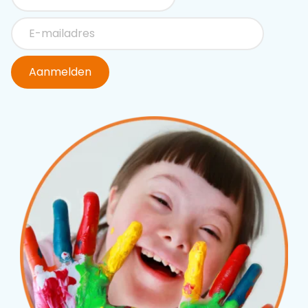
Aanmelden