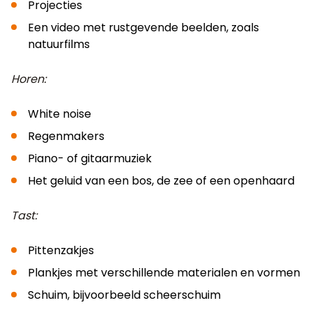
Projecties
Een video met rustgevende beelden, zoals
natuurfilms
Horen:
White noise
Regenmakers
Piano- of gitaarmuziek
Het geluid van een bos, de zee of een openhaard
Tast:
Pittenzakjes
Plankjes met verschillende materialen en vormen
Schuim, bijvoorbeeld scheerschuim