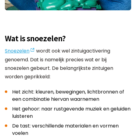
Wat is snoezelen?
Snoezelen
wordt ook wel zintuigactivering
genoemd. Dat is namelijk precies wat er bij
snoezelen gebeurt. De belangrijkste zintuigen
worden geprikkeld:
Het zicht: kleuren, bewegingen, lichtbronnen of
een combinatie hiervan waarnemen
Het gehoor: naar rustgevende muziek en geluiden
luisteren
De tast: verschillende materialen en vormen
voelen