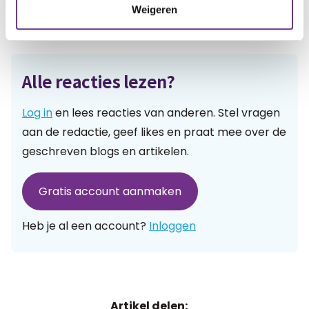
Weigeren
Reacties
Alle reacties lezen?
Log in
en lees reacties van anderen. Stel vragen
aan de redactie, geef likes en praat mee over de
geschreven blogs en artikelen.
Gratis account aanmaken
Heb je al een account?
Inloggen
Artikel delen: