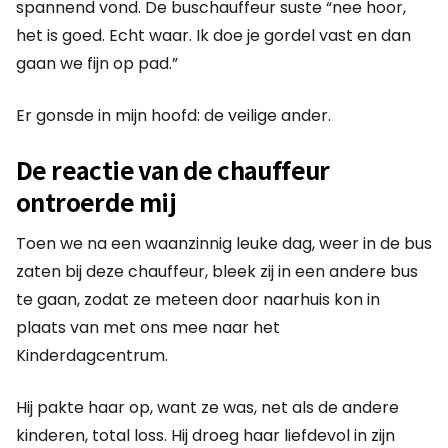
spannend vond. De buschauffeur suste “nee hoor,
het is goed. Echt waar. Ik doe je gordel vast en dan
gaan we fijn op pad.”
Er gonsde in mijn hoofd: de veilige ander.
De reactie van de chauffeur
ontroerde mij
Toen we na een waanzinnig leuke dag, weer in de bus
zaten bij deze chauffeur, bleek zij in een andere bus
te gaan, zodat ze meteen door naarhuis kon in
plaats van met ons mee naar het
Kinderdagcentrum.
Hij pakte haar op, want ze was, net als de andere
kinderen, total loss. Hij droeg haar liefdevol in zijn