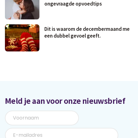
ongevraagde opvoedtips
Dit is waarom de decembermaand me
een dubbel gevoel geeft.
Meld je aan voor onze nieuwsbrief