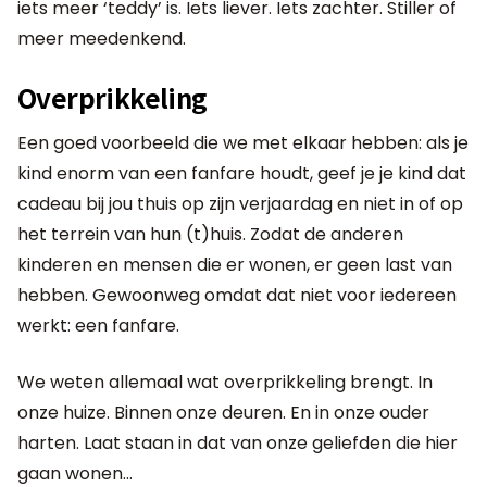
iets meer ‘teddy’ is. Iets liever. Iets zachter. Stiller of
meer meedenkend.
Overprikkeling
Een goed voorbeeld die we met elkaar hebben: als je
kind enorm van een fanfare houdt, geef je je kind dat
cadeau bij jou thuis op zijn verjaardag en niet in of op
het terrein van hun (t)huis. Zodat de anderen
kinderen en mensen die er wonen, er geen last van
hebben. Gewoonweg omdat dat niet voor iedereen
werkt: een fanfare.
We weten allemaal wat overprikkeling brengt. In
onze huize. Binnen onze deuren. En in onze ouder
harten. Laat staan in dat van onze geliefden die hier
gaan wonen…