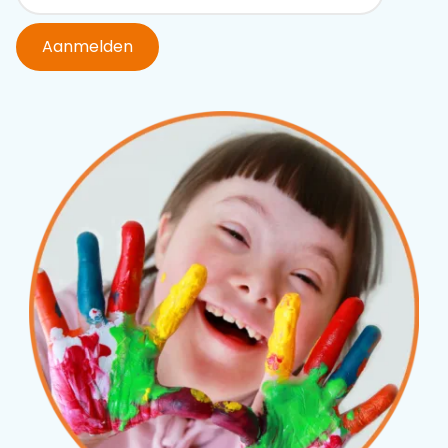
Aanmelden