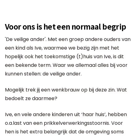
Voor ons is het een normaal begrip
'De veilige ander'. Met een groep andere ouders van
een kind als Ive, waarmee we bezig zijn met het
hopelijk ook het toekomstige (t)huis van Ive, is dit
een bekende term. Waar we allemaal alles bij voor
kunnen stellen: de veilige ander.
Mogelijk trek jij een wenkbrauw op bij deze zin. Wat
bedoelt ze daarmee?
Ive, en vele andere kinderen uit ‘haar huis’, hebben
o.a.last van een prikkelverwerkingsstoornis. Voor
hen is het extra belangrijk dat de omgeving soms