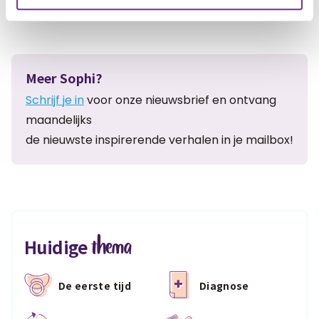
Meer Sophi?
Schrijf je in
voor onze nieuwsbrief en ontvang
maandelijks
de nieuwste inspirerende verhalen in je mailbox!
thema
Huidige
De eerste tijd
Diagnose