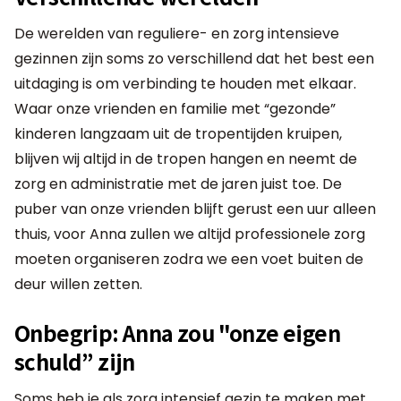
De werelden van reguliere- en zorg intensieve
gezinnen zijn soms zo verschillend dat het best een
uitdaging is om verbinding te houden met elkaar.
Waar onze vrienden en familie met “gezonde”
kinderen langzaam uit de tropentijden kruipen,
blijven wij altijd in de tropen hangen en neemt de
zorg en administratie met de jaren juist toe. De
puber van onze vrienden blijft gerust een uur alleen
thuis, voor Anna zullen we altijd professionele zorg
moeten organiseren zodra we een voet buiten de
deur willen zetten.
Onbegrip: Anna zou "onze eigen
schuld” zijn
Soms heb je als zorg intensief gezin te maken met