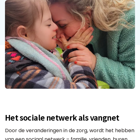
Het sociale netwerk als vangnet
Door de veranderingen in de zorg, wordt het hebben
van een sociaal netwerk – familie, vrienden, buren