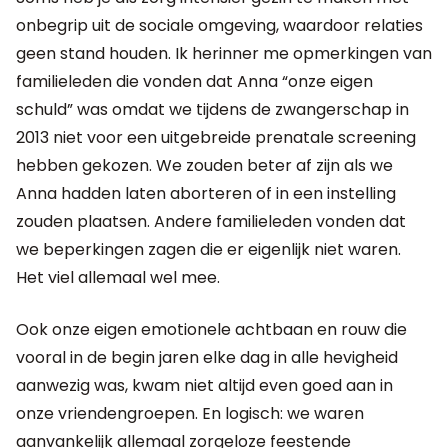
onbegrip uit de sociale omgeving, waardoor relaties
geen stand houden. Ik herinner me opmerkingen van
familieleden die vonden dat Anna “onze eigen
schuld” was omdat we tijdens de zwangerschap in
2013 niet voor een uitgebreide prenatale screening
hebben gekozen. We zouden beter af zijn als we
Anna hadden laten aborteren of in een instelling
zouden plaatsen. Andere familieleden vonden dat
we beperkingen zagen die er eigenlijk niet waren.
Het viel allemaal wel mee.
Ook onze eigen emotionele achtbaan en rouw die
vooral in de begin jaren elke dag in alle hevigheid
aanwezig was, kwam niet altijd even goed aan in
onze vriendengroepen. En logisch: we waren
aanvankelijk allemaal zorgeloze feestende