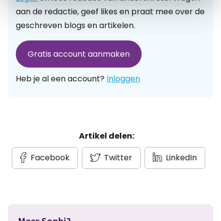
aan de redactie, geef likes en praat mee over de
geschreven blogs en artikelen.
Gratis account aanmaken
Heb je al een account?
Inloggen
Artikel delen:
Facebook
Twitter
LinkedIn
Meer Sophi?