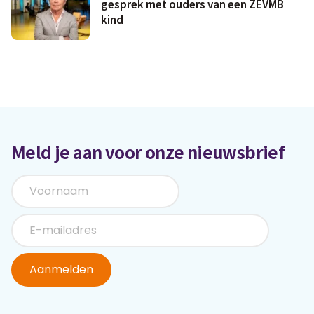
gesprek met ouders van een ZEVMB
kind
Meld je aan voor onze nieuwsbrief
Aanmelden