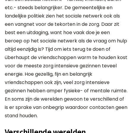
etc.- steeds belangrijker. De gemeentelijke en
landelijke politiek zien het sociale netwerk ook als
een vangnet voor de tekorten in de zorg. Daar zit
best een uitdaging, want hoe vaak doe je een
beroep op het sociale netwerk als de vraag om hulp
altijd eenzijdig is? Tijd om iets terug te doen of
überhaupt de vriendschappen warm te houden kost
voor de meeste zorg intensieve gezinnen teveel
energie. Hoe gezellig, fijn en belangrijk
vriendschappen ook zijn, veel zorg intensieve
gezinnen hebben amper fysieke- of mentale ruimte.
En soms zijn de werelden gewoon te verschillend of
is er sprake van onbegrip waardoor contacten geen
stand houden.
Verschillende werelden