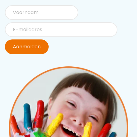
Aanmelden