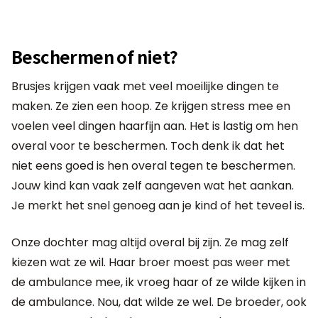
Beschermen of niet?
Brusjes krijgen vaak met veel moeilijke dingen te
maken. Ze zien een hoop. Ze krijgen stress mee en
voelen veel dingen haarfijn aan. Het is lastig om hen
overal voor te beschermen. Toch denk ik dat het
niet eens goed is hen overal tegen te beschermen.
Jouw kind kan vaak zelf aangeven wat het aankan.
Je merkt het snel genoeg aan je kind of het teveel is.
Onze dochter mag altijd overal bij zijn. Ze mag zelf
kiezen wat ze wil. Haar broer moest pas weer met
de ambulance mee, ik vroeg haar of ze wilde kijken in
de ambulance. Nou, dat wilde ze wel. De broeder, ook