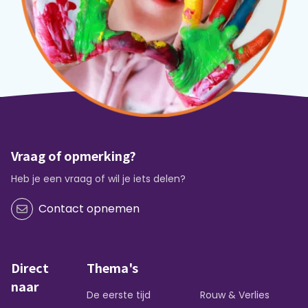
Vraag of opmerking?
Heb je een vraag of wil je iets delen?
Contact opnemen
Direct
Thema's
naar
De eerste tijd
Rouw & Verlies