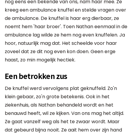
nog eens een bekende van ons, nam haar mee. Ze
kreeg een ambulance knuffel en stelde vragen over
de ambulance. De knuffel is haar erg dierbaar, ze
noemt hem 'haar broer'. Toen Nathan eenmaal in de
ambulance lag wilde ze hem nog even knuffelen. Ja
hoor, natuurlijk mag dat. Het scheelde voor haar
zoveel dat ze dit nog even kon doen. Geen erge
haast, zo min mogelijk hectiek.
Een betrokken zus
De knuffel werd vervolgens plat geknuffeld. Zo'n
klein gebaar, zo'n grote betekenis. Ook in het
ziekenhuis, als Nathan behandeld wordt en het
benauwd heeft, wil ze kijken. Van ons mag het altijd.
Ze gaat vanzelf weg als het te zwaar wordt. Maar
dat gebeurd bijna nooit. Ze aait hem over zijn hand