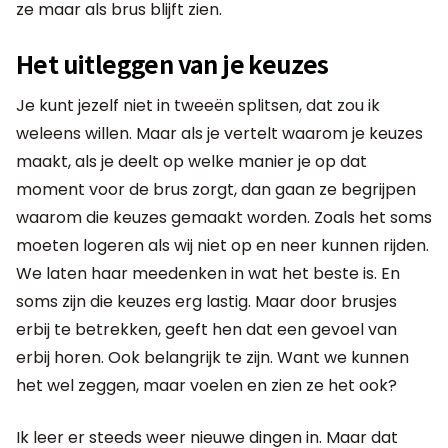
ze maar als brus blijft zien.
Het uitleggen van je keuzes
Je kunt jezelf niet in tweeën splitsen, dat zou ik
weleens willen. Maar als je vertelt waarom je keuzes
maakt, als je deelt op welke manier je op dat
moment voor de brus zorgt, dan gaan ze begrijpen
waarom die keuzes gemaakt worden. Zoals het soms
moeten logeren als wij niet op en neer kunnen rijden.
We laten haar meedenken in wat het beste is. En
soms zijn die keuzes erg lastig. Maar door brusjes
erbij te betrekken, geeft hen dat een gevoel van
erbij horen. Ook belangrijk te zijn. Want we kunnen
het wel zeggen, maar voelen en zien ze het ook?
Ik leer er steeds weer nieuwe dingen in. Maar dat