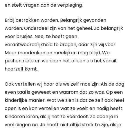
en stelt vragen aan de verpleging.
Erbij betrokken worden. Belangrijk gevonden
worden. Onderdeel zijn van het geheel. Zo belangrijk
voor brusjes. Nee, ze hoeft geen
verantwoordelijkheid te dragen, daar zijn wij voor.
Maar meedenken en meekijken mag altijd. We
pushen niets en we doen het alleen als het vanuit
haarzelf komt.
Ook vertellen wij haar als we zelf moe zijn. Als de dag
even taai is geweest en waarom dat zo was. Op een
kinderlijke manier. Wat we zien is dat ze zelf ook heel
open is en kan vertellen wat ze voelt en nodig heeft.
Kinderen leren, als jij het ze voordoet. Ze doen je in
veel dingen na. Je hoeft niet altijd sterk te zijn, als je