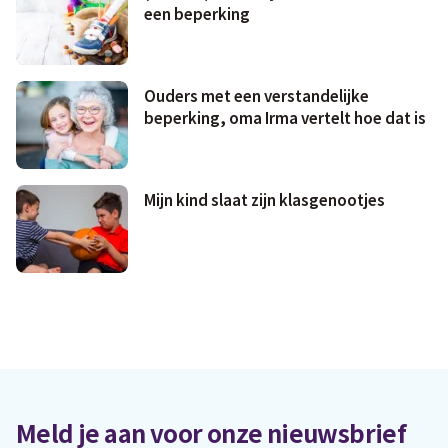
een beperking
Ouders met een verstandelijke
beperking, oma Irma vertelt hoe dat is
Mijn kind slaat zijn klasgenootjes
Meld je aan voor onze nieuwsbrief