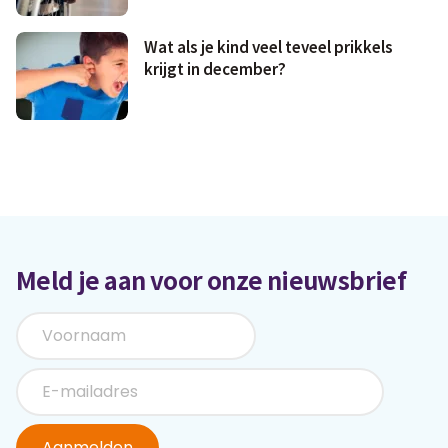
Wat als je kind veel teveel prikkels
krijgt in december?
Meld je aan voor onze nieuwsbrief
Aanmelden