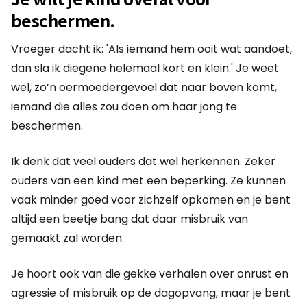
beschermen.
Vroeger dacht ik: 'Als iemand hem ooit wat aandoet,
dan sla ik diegene helemaal kort en klein.' Je weet
wel, zo’n oermoedergevoel dat naar boven komt,
iemand die alles zou doen om haar jong te
beschermen.
Ik denk dat veel ouders dat wel herkennen. Zeker
ouders van een kind met een beperking. Ze kunnen
vaak minder goed voor zichzelf opkomen en je bent
altijd een beetje bang dat daar misbruik van
gemaakt zal worden.
Je hoort ook van die gekke verhalen over onrust en
agressie of misbruik op de dagopvang, maar je bent