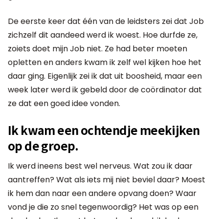
De eerste keer dat één van de leidsters zei dat Job
zichzelf dit aandeed werd ik woest. Hoe durfde ze,
zoiets doet mijn Job niet. Ze had beter moeten
opletten en anders kwam ik zelf wel kijken hoe het
daar ging. Eigenlijk zei ik dat uit boosheid, maar een
week later werd ik gebeld door de coördinator dat
ze dat een goed idee vonden.
Ik kwam een ochtendje meekijken
op de groep.
Ik werd ineens best wel nerveus. Wat zou ik daar
aantreffen? Wat als iets mij niet beviel daar? Moest
ik hem dan naar een andere opvang doen? Waar
vond je die zo snel tegenwoordig? Het was op een