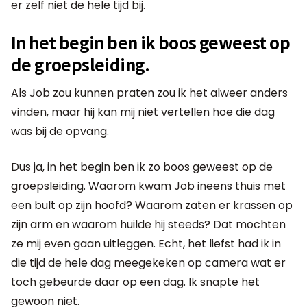
er zelf niet de hele tijd bij.
In het begin ben ik boos geweest op
de groepsleiding.
Als Job zou kunnen praten zou ik het alweer anders
vinden, maar hij kan mij niet vertellen hoe die dag
was bij de opvang.
Dus ja, in het begin ben ik zo boos geweest op de
groepsleiding. Waarom kwam Job ineens thuis met
een bult op zijn hoofd? Waarom zaten er krassen op
zijn arm en waarom huilde hij steeds? Dat mochten
ze mij even gaan uitleggen. Echt, het liefst had ik in
die tijd de hele dag meegekeken op camera wat er
toch gebeurde daar op een dag. Ik snapte het
gewoon niet.