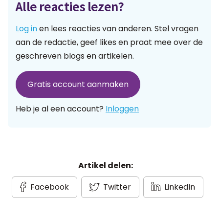
Alle reacties lezen?
Log in
en lees reacties van anderen. Stel vragen
aan de redactie, geef likes en praat mee over de
geschreven blogs en artikelen.
Gratis account aanmaken
Heb je al een account?
Inloggen
Artikel delen:
Facebook
Twitter
LinkedIn