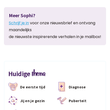
Meer Sophi?
Schrijf je in
voor onze nieuwsbrief en ontvang
maandelijks
de nieuwste inspirerende verhalen in je mailbox!
thema
Huidige
De eerste tijd
Diagnose
Jij en je gezin
Puberteit