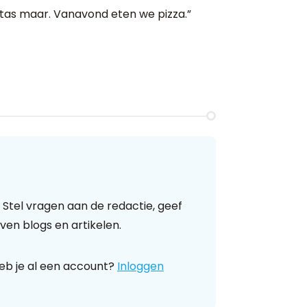
e tas maar. Vanavond eten we pizza.”
 Stel vragen aan de redactie, geef
ven blogs en artikelen.
eb je al een account?
Inloggen