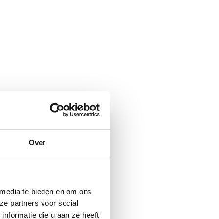
Over
 media te bieden en om ons
ze partners voor social
nformatie die u aan ze heeft