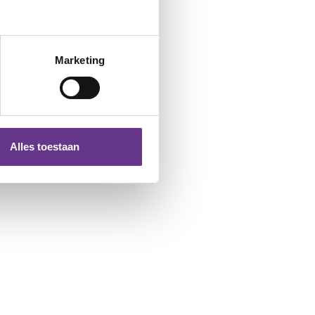
Marketing
Alles toestaan