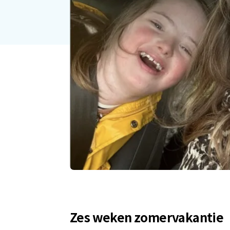
Zes weken zomervakantie