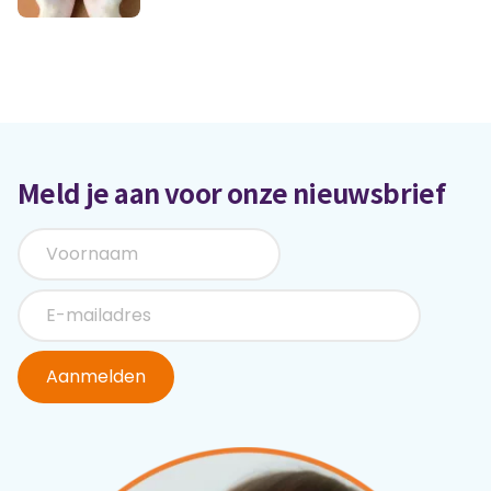
Meld je aan voor onze nieuwsbrief
Aanmelden