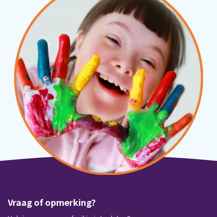
Vraag of opmerking?