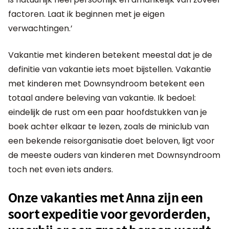
factoren. Laat ik beginnen met je eigen
verwachtingen.’
Vakantie met kinderen betekent meestal dat je de
definitie van vakantie iets moet bijstellen. Vakantie
met kinderen met Downsyndroom betekent een
totaal andere beleving van vakantie. Ik bedoel:
eindelijk de rust om een paar hoofdstukken van je
boek achter elkaar te lezen, zoals de miniclub van
een bekende reisorganisatie doet beloven, ligt voor
de meeste ouders van kinderen met Downsyndroom
toch net even iets anders.
Onze vakanties met Anna zijn een
soort expeditie voor gevorderden,