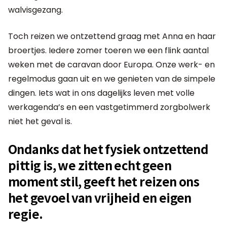
walvisgezang.
Toch reizen we ontzettend graag met Anna en haar
broertjes. Iedere zomer toeren we een flink aantal
weken met de caravan door Europa. Onze werk- en
regelmodus gaan uit en we genieten van de simpele
dingen. Iets wat in ons dagelijks leven met volle
werkagenda’s en een vastgetimmerd zorgbolwerk
niet het geval is.
Ondanks dat het fysiek ontzettend
pittig is, we zitten echt geen
moment stil, geeft het reizen ons
het gevoel van vrijheid en eigen
regie.