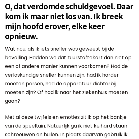
O, dat verdomde schuldgevoel. Daar
kom ik maar niet los van. Ik breek
mijn hoofd erover, elke keer
opnieuw.
Wat nou, als ik iets sneller was geweest bij de
bevalling. Hadden we dat zuurstoftekort dan niet op
een of andere manier kunnen voorkomen? Had de
verloskundige sneller kunnen zijn, had ik harder
moeten persen, had de apparatuur dichterbij
moeten zijn? Of had ik naar het ziekenhuis moeten
gaan?
Met al deze twijfels en emoties zit ik op het bankje
van de speeltuin. Natuurlijk ga ik niet keihard staan
schreeuwen en huilen. In plaats daarvan gebruik ik