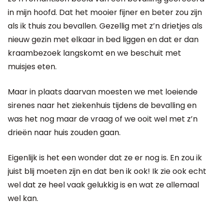
in mijn hoofd. Dat het mooier fijner en beter zou zijn
als ik thuis zou bevallen. Gezellig met z’n drietjes als
nieuw gezin met elkaar in bed liggen en dat er dan
kraambezoek langskomt en we beschuit met
muisjes eten.
Maar in plaats daarvan moesten we met loeiende
sirenes naar het ziekenhuis tijdens de bevalling en
was het nog maar de vraag of we ooit wel met z’n
drieën naar huis zouden gaan.
Eigenlijk is het een wonder dat ze er nog is. En zou ik
juist blij moeten zijn en dat ben ik ook! Ik zie ook echt
wel dat ze heel vaak gelukkig is en wat ze allemaal
wel kan.