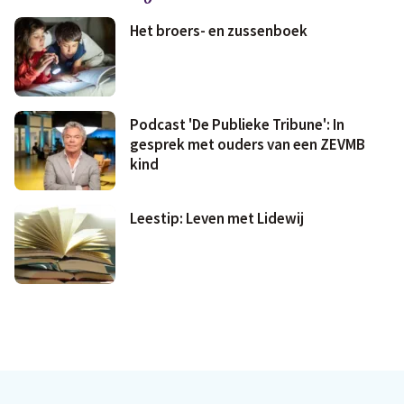
Het broers- en zussenboek
Podcast 'De Publieke Tribune': In
gesprek met ouders van een ZEVMB
kind
Leestip: Leven met Lidewij