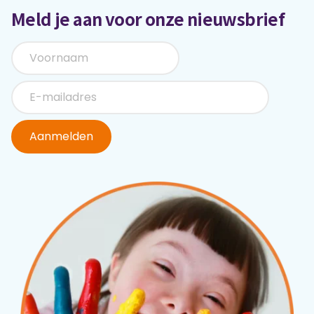
Meld je aan voor onze nieuwsbrief
Aanmelden