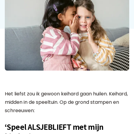
Het liefst zou ik gewoon keihard gaan huilen. Keihard,
midden in de speeltuin. Op de grond stampen en
schreeuwen:
‘Speel ALSJEBLIEFT met mijn