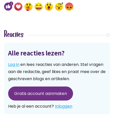
1
Reacties
Alle reacties lezen?
Log in
en lees reacties van anderen. Stel vragen
aan de redactie, geef likes en praat mee over de
geschreven blogs en artikelen.
Gratis account aanmaken
Heb je al een account?
Inloggen