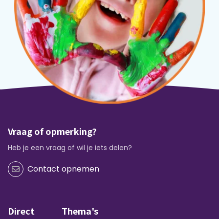
Vraag of opmerking?
Heb je een vraag of wil je iets delen?
Contact opnemen
Direct
Thema's