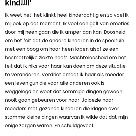
kind!!!!’
Ik weet het, het klinkt heel kinderachtig en zo voel ik
mij ook op dat moment. Ik voel een golf van emoties
door mij heen gaan die ik amper aan kan. Boosheid
om het feit dat de andere kinderen in de speeltuin
met een boog om haar heen lopen alsof ze een
besmettelijke ziekte heeft. Machteloosheid om het
feit dat ik niks voor haar kan doen om deze situatie
te veranderen. Verdriet omdat ik haar als moeder
een leven gun die voor alle anderen ook is
weggelegd en weet dat sommige dingen gewoon
nooit gaan gebeuren voor haar. Jaloezie naar
moeders met gezonde kinderen die klagen over
stomme kleine dingen waarvan ik wilde dat dat mijn
enige zorgen waren. En schuldgevoel…..