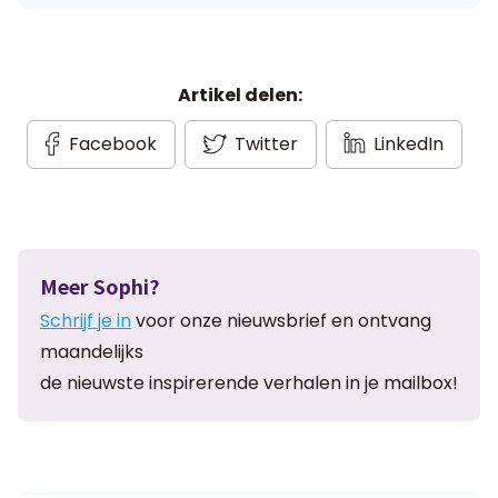
Artikel delen:
Facebook
Twitter
LinkedIn
Meer Sophi?
Schrijf je in
voor onze nieuwsbrief en ontvang
maandelijks
de nieuwste inspirerende verhalen in je mailbox!