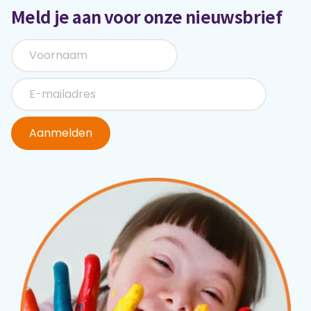
Meld je aan voor onze nieuwsbrief
Aanmelden