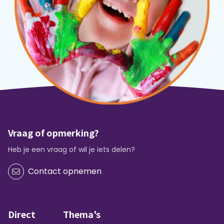
Vraag of opmerking?
Heb je een vraag of wil je iets delen?
Contact opnemen
Direct
Thema's