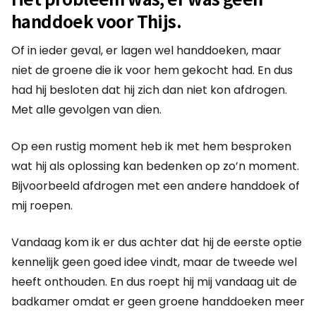
handdoek voor Thijs.
Of in ieder geval, er lagen wel handdoeken, maar
niet de groene die ik voor hem gekocht had. En dus
had hij besloten dat hij zich dan niet kon afdrogen.
Met alle gevolgen van dien.
Op een rustig moment heb ik met hem besproken
wat hij als oplossing kan bedenken op zo’n moment.
Bijvoorbeeld afdrogen met een andere handdoek of
mij roepen.
Vandaag kom ik er dus achter dat hij de eerste optie
kennelijk geen goed idee vindt, maar de tweede wel
heeft onthouden. En dus roept hij mij vandaag uit de
badkamer omdat er geen groene handdoeken meer