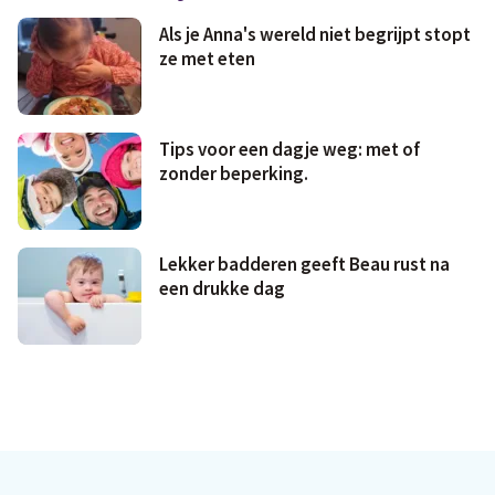
Als je Anna's wereld niet begrijpt stopt
ze met eten
Tips voor een dagje weg: met of
zonder beperking.
Lekker badderen geeft Beau rust na
een drukke dag