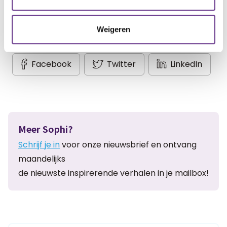
Weigeren
Artikel delen:
Facebook
Twitter
LinkedIn
Meer Sophi?
Schrijf je in
voor onze nieuwsbrief en ontvang
maandelijks
de nieuwste inspirerende verhalen in je mailbox!