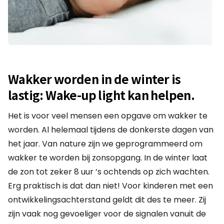
Wakker worden in de winter is
lastig: Wake-up light kan helpen.
Het is voor veel mensen een opgave om wakker te
worden. Al helemaal tijdens de donkerste dagen van
het jaar. Van nature zijn we geprogrammeerd om
wakker te worden bij zonsopgang. In de winter laat
de zon tot zeker 8 uur ’s ochtends op zich wachten.
Erg praktisch is dat dan niet! Voor kinderen met een
ontwikkelingsachterstand geldt dit des te meer. Zij
zijn vaak nog gevoeliger voor de signalen vanuit de