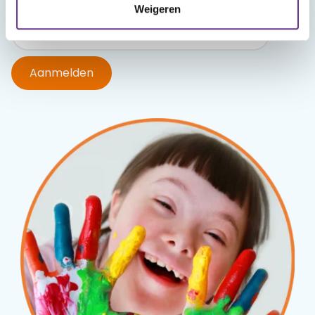
Weigeren
Aanmelden