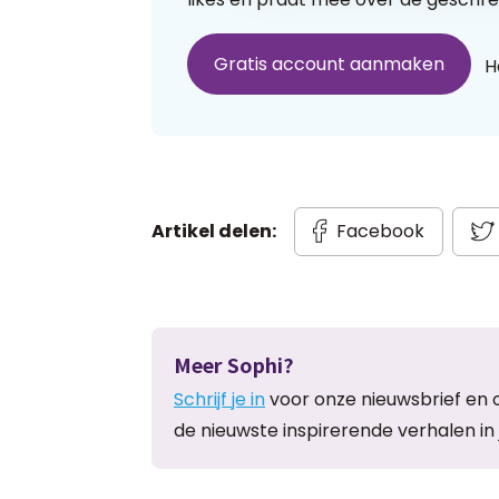
Gratis account aanmaken
H
Artikel delen:
Facebook
Meer Sophi?
Schrijf je in
voor onze nieuwsbrief en 
de nieuwste inspirerende verhalen in 