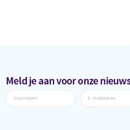
Meld je aan voor onze nieuws