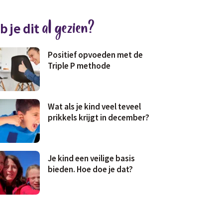
al gezien?
b je dit
Positief opvoeden met de
Triple P methode
Wat als je kind veel teveel
prikkels krijgt in december?
Je kind een veilige basis
bieden. Hoe doe je dat?