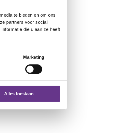
 media te bieden en om ons
ze partners voor social
nformatie die u aan ze heeft
Marketing
Alles toestaan