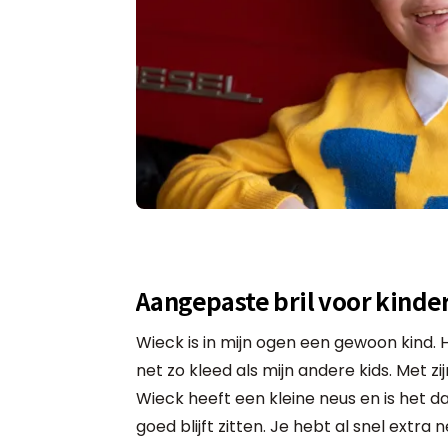
Aangepaste bril voor kinde
Wieck is in mijn ogen een gewoon kind. 
net zo kleed als mijn andere kids. Met zi
Wieck heeft een kleine neus en is het da
goed blijft zitten. Je hebt al snel extra