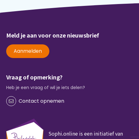
Meld je aan voor onze nieuwsbrief
Aanmelden
Vraag of opmerking?
Heb je een vraag of wil je iets delen?
Contact opnemen
Sophi.online is een initiatief van