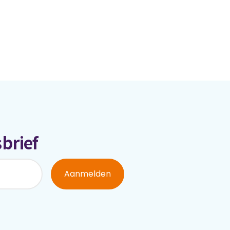
brief
Aanmelden