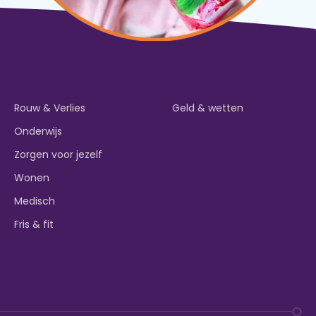
Rouw & Verlies
Geld & wetten
Onderwijs
Zorgen voor jezelf
Wonen
Medisch
Fris & fit