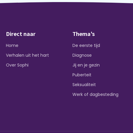
Direct naar
Thema's
Home
De eerste tijd
Verhalen uit het hart
Diagnose
Over Sophi
Jij en je gezin
Puberteit
Seksualiteit
Werk of dagbesteding