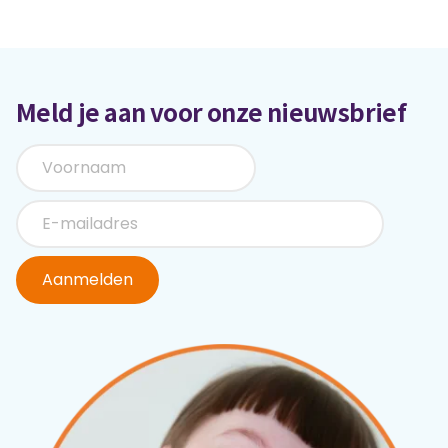
Meld je aan voor onze nieuwsbrief
Aanmelden