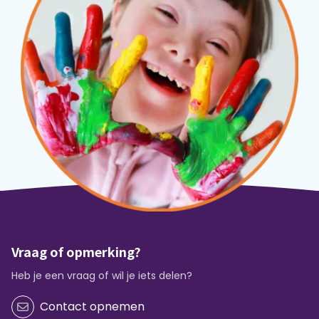
Vraag of opmerking?
Heb je een vraag of wil je iets delen?
Contact opnemen