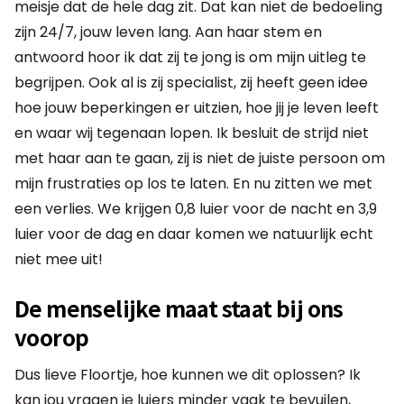
meisje dat de hele dag zit. Dat kan niet de bedoeling
zijn 24/7, jouw leven lang. Aan haar stem en
antwoord hoor ik dat zij te jong is om mijn uitleg te
begrijpen. Ook al is zij specialist, zij heeft geen idee
hoe jouw beperkingen er uitzien, hoe jij je leven leeft
en waar wij tegenaan lopen. Ik besluit de strijd niet
met haar aan te gaan, zij is niet de juiste persoon om
mijn frustraties op los te laten. En nu zitten we met
een verlies. We krijgen 0,8 luier voor de nacht en 3,9
luier voor de dag en daar komen we natuurlijk echt
niet mee uit!
De menselijke maat staat bij ons
voorop
Dus lieve Floortje, hoe kunnen we dit oplossen? Ik
kan jou vragen je luiers minder vaak te bevuilen,