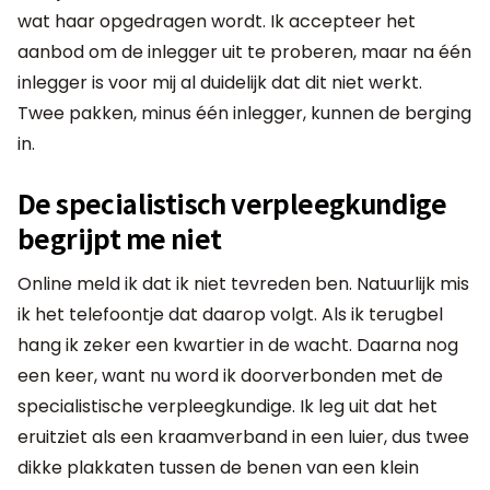
wat haar opgedragen wordt. Ik accepteer het
aanbod om de inlegger uit te proberen, maar na één
inlegger is voor mij al duidelijk dat dit niet werkt.
Twee pakken, minus één inlegger, kunnen de berging
in.
De specialistisch verpleegkundige
begrijpt me niet
Online meld ik dat ik niet tevreden ben. Natuurlijk mis
ik het telefoontje dat daarop volgt. Als ik terugbel
hang ik zeker een kwartier in de wacht. Daarna nog
een keer, want nu word ik doorverbonden met de
specialistische verpleegkundige. Ik leg uit dat het
eruitziet als een kraamverband in een luier, dus twee
dikke plakkaten tussen de benen van een klein