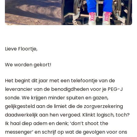
Lieve Floortje,
We worden gekort!
Het begint dit jaar met een telefoontje van de
leverancier van de benodigdheden voor je PEG-J
sonde. We krijgen minder spuiten en gazen,
gelijkgesteld aan de limiet die de zorgverzekering
daadwerkelijk aan hen vergoed. Klinkt logisch, toch?
Ik haal diep adem en denk; ‘don’t shoot the
messenger’ en schrijf op wat de gevolgen voor ons