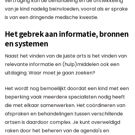
vertraging kan de behandeling en de ontwikkeling
van je kind nadelig beïnvloeden, vooral als er sprake
is van een dringende medische kwestie.
Het gebrek aan informatie, bronnen
en systemen
Naast het vinden van de juiste arts is het vinden van
relevante informatie en (hulp)middelen ook een
uitdaging. Waar moet je gaan zoeken?
Het wordt nog bemoeilijkt doordat een kind met een
beperking vaak meerdere specialisten nodig heeft
die met elkaar samenwerken. Het coördineren van
afspraken en behandelingen tussen verschillende
artsen is daardoor complex. Je kunt overweldigd
raken door het beheren van de agenda's en