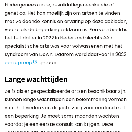
kindergeneeskunde, revalidatiegeneeskunde of
genetica. Het kan moeilijk zijn om artsen te vinden
met voldoende kennis en ervaring op deze gebieden,
vooral als de beperking zeldzaam is. Een voorbeeld is
het feit dat er in 2022 in Nederland slechts één
specialistische arts was voor volwassenen met het
syndroom van Down. Daarom werd daarvoor in 2022
een oproep
gedaan.
Lange wachttijden
Zelfs als er gespecialiseerde artsen beschikbaar zijn,
kunnen lange wachttijden een belemmering vormen
voor het vinden van de juiste zorg voor een kind met
een beperking. Je moet soms maanden wachten
voordat je een eerste consult kan krijgen. Deze