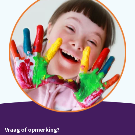
Vraag of opmerking?