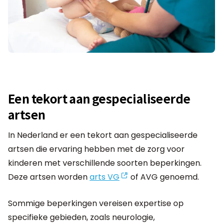
Een tekort aan gespecialiseerde
artsen
In Nederland er een tekort aan gespecialiseerde
artsen die ervaring hebben met de zorg voor
kinderen met verschillende soorten beperkingen.
Deze artsen worden
arts VG
of AVG genoemd.
Sommige beperkingen vereisen expertise op
specifieke gebieden, zoals neurologie,