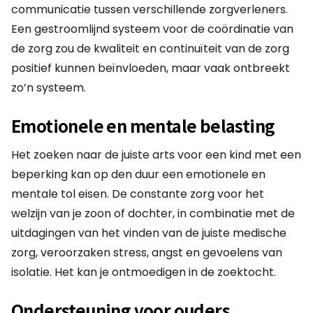
communicatie tussen verschillende zorgverleners.
Een gestroomlijnd systeem voor de coördinatie van
de zorg zou de kwaliteit en continuïteit van de zorg
positief kunnen beïnvloeden, maar vaak ontbreekt
zo’n systeem.
Emotionele en mentale belasting
Het zoeken naar de juiste arts voor een kind met een
beperking kan op den duur een emotionele en
mentale tol eisen. De constante zorg voor het
welzijn van je zoon of dochter, in combinatie met de
uitdagingen van het vinden van de juiste medische
zorg, veroorzaken stress, angst en gevoelens van
isolatie. Het kan je ontmoedigen in de zoektocht.
Ondersteuning voor ouders