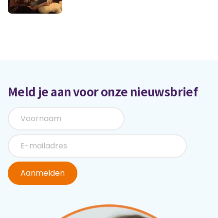
Meld je aan voor onze nieuwsbrief
Aanmelden